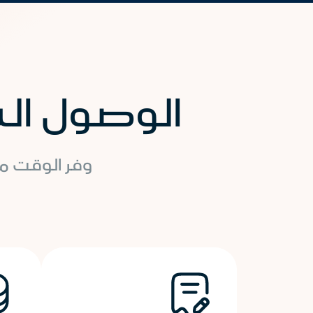
الوصول الس
وفر الوقت مع