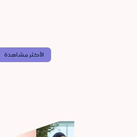
الأكثر مشاهدة