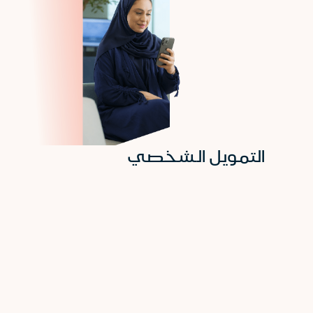
التمويل الشخصي