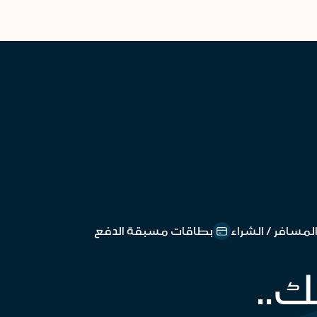
لمسافر / الشراء
بطاقات مسبقة الدفع
ك..