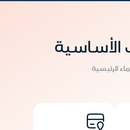
 الأساسية
اء الرئيسية