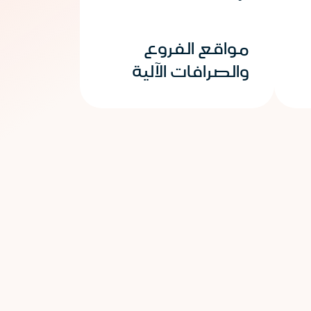
مواقع الفروع
والصرافات الآلية