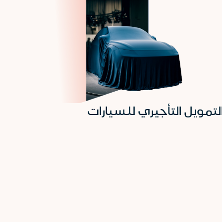
لتمويل التأجيري للسيارات
بطاق