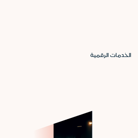
الخدمات الرقمية