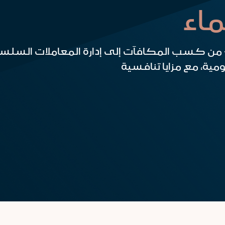
ماء
 من كسب المكافآت إلى إدارة المعاملات السلسة
مية، مع مزايا تنافسية