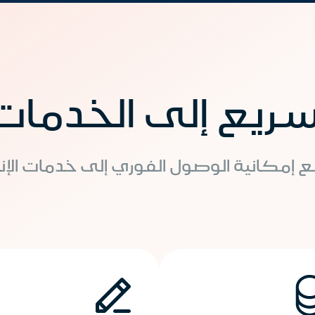
ريع إلى الخدمات
 إمكانية الوصول الفوري إلى خدمات الإنم