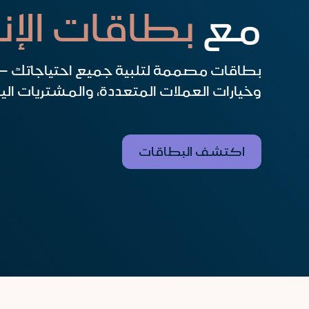
مع
بطاقات الإن
بطاقات مصممة لتلبية جميع احتياجاتك –
وخيارات العملات المتعددة، والمشتريات اليو
اكتشف البطاقات