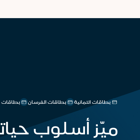
بطاقات ائتمانية
بطاقات الفرسان
بطاقات ا
ميّز أسلوب حيات