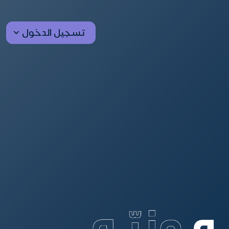
تسجيل الدخول