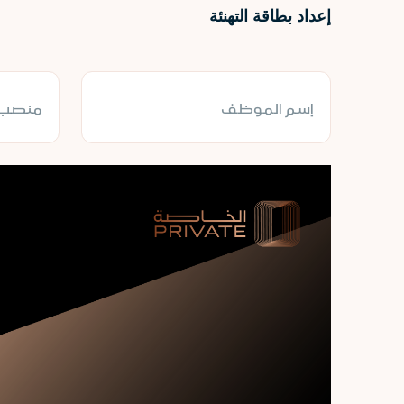
إعداد بطاقة التهنئة
إسم الموظف
منصب 