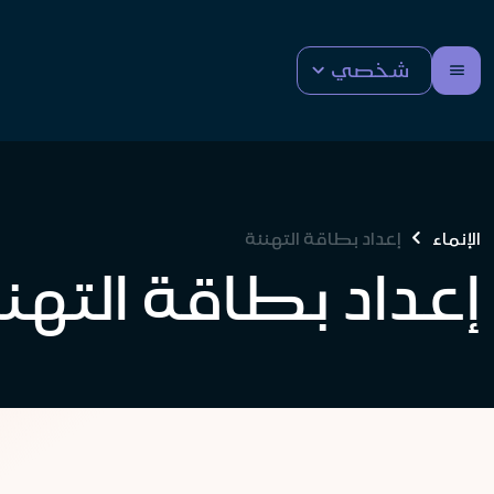
شخصي
الإنماء
إعداد بطاقة التهنئة
إعداد بطاقة التهن