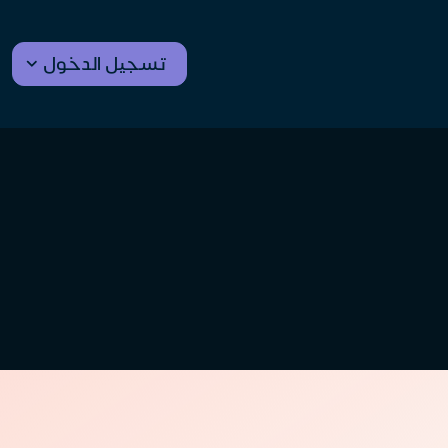
تسجيل الدخول