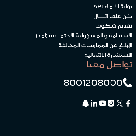
بوابة الإنماء API
كن على اتصال
تقديم شكوى
الاستدامة و المسؤولية الاجتماعية (امد)
الإبلاغ عن الممارسات المخالفة
الاستشارة الائتمانية
تواصل معنا
8001208000