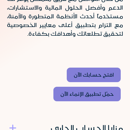
الدعم وأفضل الحلول المالية والاستشارات،
مستخدماً أحدث الأنظمة المتطورة والآمنة،
مع التزام بتطبيق أعلى معايير الخصوصية
لتحقيق تطلعاتك وأهدافك بكفاءة
.
افتح حسابك الآن
حمّل تطبيق الإنماء الآن
مزايا الحساب الجاري