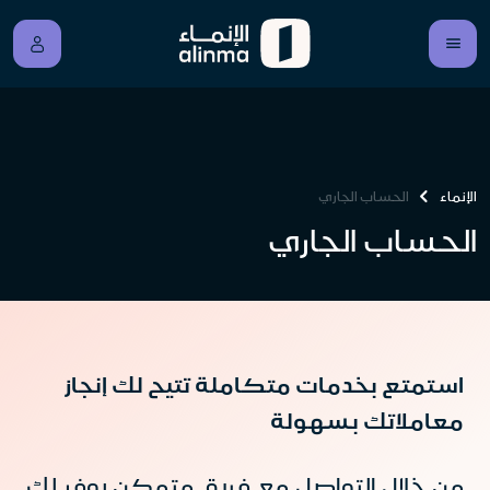
الإنماء
الحساب الجاري
الحساب الجاري
استمتع بخدمات متكاملة تتيح لك إنجاز
معاملاتك بسهولة
من خلال التواصل مع فريق متمكن يوفر لك