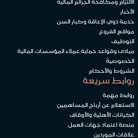
الالتزام ومكافحة الجرائم المالية
الأخبار
خدمة ذوي الإعاقة وكبار السن
مواقع الفروع
التوظيف
مبادئ وقواعد حماية عملاء المؤسسات المالية
الخصوصية
الشروط والأحكام
روابط سريعة
روابط مهمة
الاستعلام عن أرباح المساهمين
الكيانات الأهلية والأوقاف
منصة اعتماد جهات العمل
علاقات الموردين