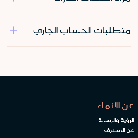
متطلبات الحساب الجاري
عن الإنماء
الرؤية والرسالة
عن المصرف