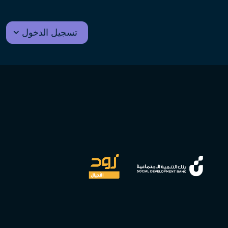
تسجيل الدخول