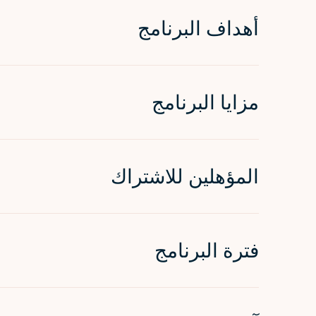
أهداف البرنامج
مزايا البرنامج
المؤهلين للاشتراك
فترة البرنامج