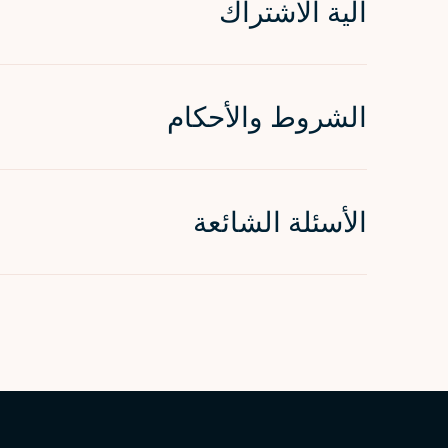
آلية الاشتراك
الشروط والأحكام
الأسئلة الشائعة