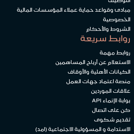
التوظيف
مبادئ وقواعد حماية عملاء المؤسسات المالية
الخصوصية
الشروط والأحكام
روابط سريعة
روابط مهمة
الاستعلام عن أرباح المساهمين
الكيانات الأهلية والأوقاف
منصة اعتماد جهات العمل
علاقات الموردين
بوابة الإنماء API
كن على اتصال
تقديم شكوى
الاستدامة و المسؤولية الاجتماعية (امد)