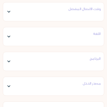
وقت الاتصال المفضل
اللغة
البرنامج
مصدر الدخل