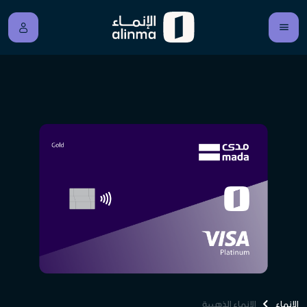
الإنماء
الإنماء الذهبية