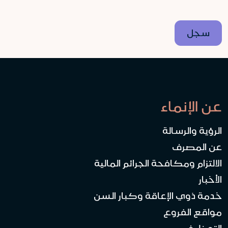
عن الإنماء
الرؤية والرسالة
عن المصرف
الالتزام ومكافحة الجرائم المالية
الأخبار
خدمة ذوي الإعاقة وكبار السن
مواقع الفروع