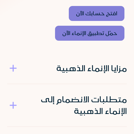
افتح حسابك الآن
حمّل تطبيق الإنماء الآن
مزايا الإنماء الذهبية
متطلبات الانضمام إلى
الإنماء الذهبية