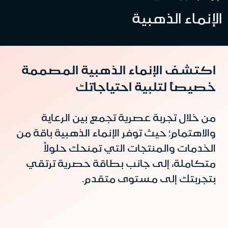
الإنماء الذهبية
اكتشف الإنماء الذهبية المصممة
خصيصاً لتلبية احتياجاتك
من خلال تجربة عصرية تجمع بين الرعاية
والاهتمام؛ حيث توفر الإنماء الذهبية باقة من
الخدمات والمنتجات التي تمنحك حلولاً
متكاملة، إلى جانب بطاقة حصرية ترتقي
بتجربتك إلى مستوى متقدم.