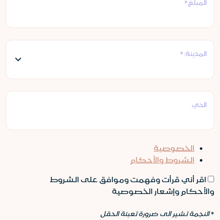
المبلغ*
المدينة: *
الحي
الخصوصية
الشروط والأحكام
اقر أني قرأت وفهمت وموافق على الشروط
والأحكام وإشعار الخصوصية
*
النجمة تشير الى ضرورة تعبئة الحقل