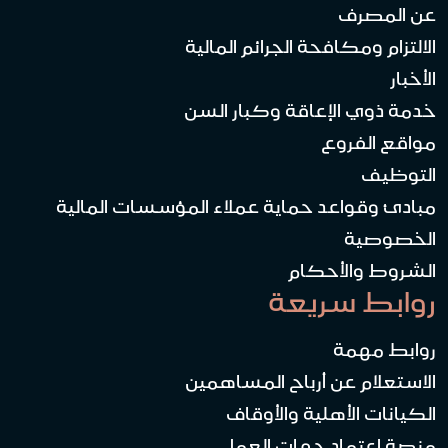
عن المصرف
الالتزام ومكافحة الجرائم المالية
الأخبار
خدمة ذوي الإعاقة وكبار السن
مواقع الفروع
التوظيف
مبادئ وقواعد حماية عملاء المؤسسات المالية
الخصوصية
الشروط والأحكام
روابط سريعة
روابط مهمة
الاستعلام عن أرباح المساهمين
الكيانات الأهلية والأوقاف
منصة اعتماد جهات العمل