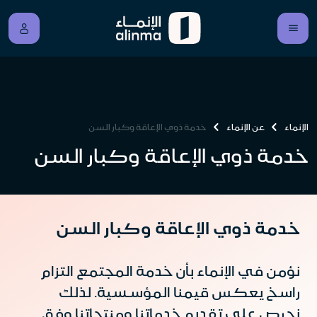
الإنماء
عن الإنماء
خدمة ذوي الإعاقة وكبار السن
خدمة ذوي الإعاقة وكبار السن
خدمة ذوي الإعاقة وكبار السن
نؤمن في الإنماء بأن خدمة المجتمع التزام
راسخ يعكس قيمنا المؤسسية. لذلك
نحرص على تقديم خدماتنا ومنتجاتنا وفق