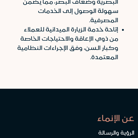
البصرية وضعاف البصر، مما يضمن
سهولة الوصول إلى الخدمات
المصرفية.
إتاحة خدمة الزيارة الميدانية للعملاء
من ذوي الإعاقة والاحتياجات الخاصة
وكبار السن، وفق الإجراءات النظامية
المعتمدة.
عن الإنماء
الرؤية والرسالة