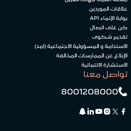
علاقات الموردين
بوابة الإنماء API
كن على اتصال
تقديم شكوى
الاستدامة و المسؤولية الاجتماعية (امد)
الإبلاغ عن الممارسات المخالفة
الاستشارة الائتمانية
تواصل معنا
8001208000