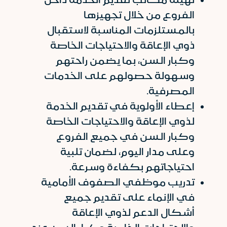
الفروع من خلال تجهيزها
بالمستلزمات المناسبة لاستقبال
ذوي الإعاقة والاحتياجات الخاصة
وكبار السن، بما يضمن راحتهم
وسهولة حصولهم على الخدمات
المصرفية.
إعطاء الأولوية في تقديم الخدمة
لذوي الإعاقة والاحتياجات الخاصة
وكبار السن في جميع الفروع
وعلى مدار اليوم، لضمان تلبية
احتياجاتهم بكفاءة وسرعة.
تدريب موظفي الصفوف الأمامية
في الإنماء على تقديم جميع
أشكال الدعم لذوي الإعاقة