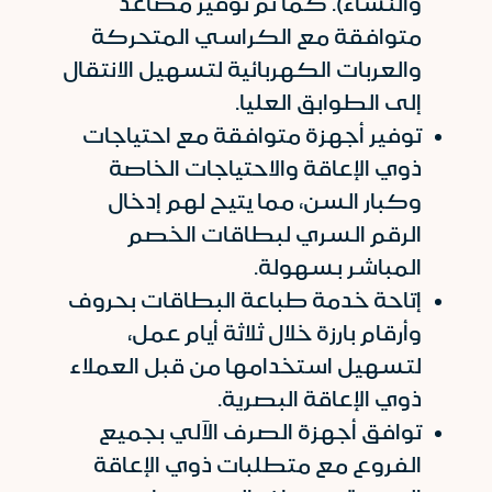
والنساء). كما تم توفير مصاعد
متوافقة مع الكراسي المتحركة
والعربات الكهربائية لتسهيل الانتقال
إلى الطوابق العليا.
توفير أجهزة متوافقة مع احتياجات
ذوي الإعاقة والاحتياجات الخاصة
وكبار السن، مما يتيح لهم إدخال
الرقم السري لبطاقات الخصم
المباشر بسهولة.
إتاحة خدمة طباعة البطاقات بحروف
وأرقام بارزة خلال ثلاثة أيام عمل،
لتسهيل استخدامها من قبل العملاء
ذوي الإعاقة البصرية.
توافق أجهزة الصرف الآلي بجميع
الفروع مع متطلبات ذوي الإعاقة