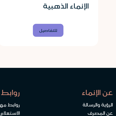
الإنماء الذهبية
للتفاصيل
عن الإنماء
روابط 
الرؤية والرسالة
روابط مه
عن المصرف
الاستعلام