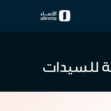
ة للسيدات