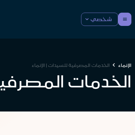
شخصي
الإنماء
الخدمات المصرفية للسيدات | الإنماء
الخدمات المصرفي