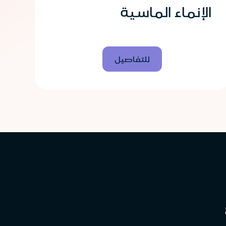
الإنماء الماسية
للتفاصيل