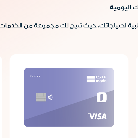
ك اليومية
ة احتياجاتك، حيث تتيح لكِ مجموعة من الخدمات و