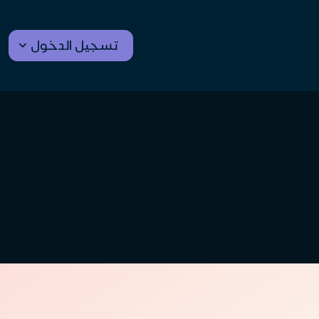
تسجيل الدخول