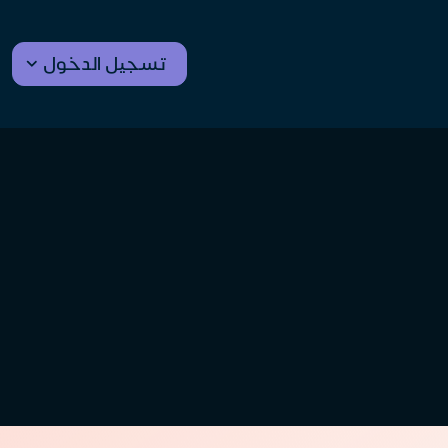
تسجيل الدخول