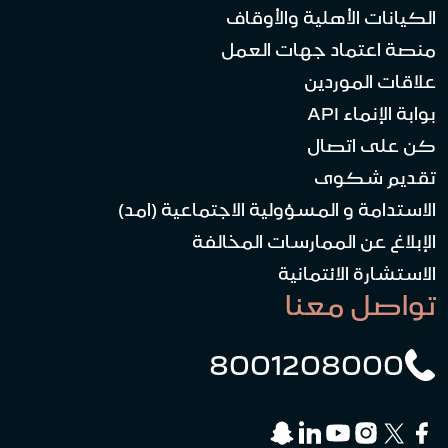
الكيانات الأهلية والأوقاف
منصة اعتماد جهات العمل
علاقات الموردين
بوابة الإنماء API
كن على اتصال
تقديم شكوى
الاستدامة و المسؤولية الاجتماعية (امد)
الإبلاغ عن الممارسات المخالفة
الاستشارة الائتمانية
تواصل معنا
8001208000