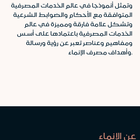
وتمثل أنموذجا في عالم الخدمات المصرفية
المتوافقة مع الأحكام والضوابط الشرعية
وتشكل علامة فارقة ومميزة في عالم
الخدمات المصرفية باعتمادها على أسس
ومفاهيم وعناصر تعبر عن رؤية ورسالة
وأهداف مصرف الإنماء.
عن الإنماء