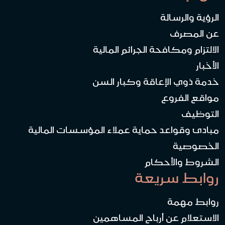
الرؤية والرسالة
عن المصرف
الالتزام ومكافحة الجرائم المالية
الأخبار
خدمة ذوي الإعاقة وكبار السن
مواقع الفروع
التوظيف
مبادئ وقواعد حماية عملاء المؤسسات المالية
الخصوصية
الشروط والأحكام
روابط سريعة
روابط مهمة
الاستعلام عن أرباح المساهمين