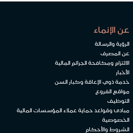
عن الإنماء
الرؤية والرسالة
عن المصرف
الالتزام ومكافحة الجرائم المالية
الأخبار
خدمة ذوي الإعاقة وكبار السن
مواقع الفروع
التوظيف
مبادئ وقواعد حماية عملاء المؤسسات المالية
الخصوصية
الشروط والأحكام