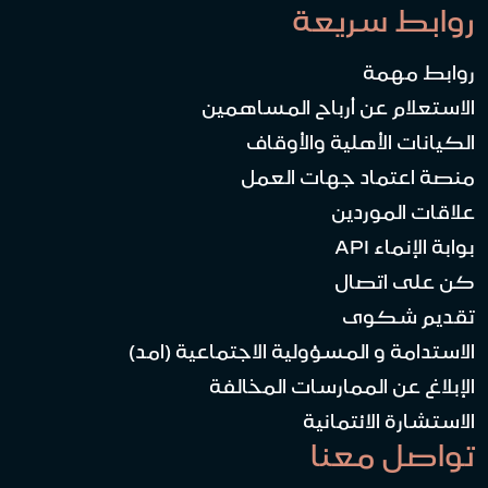
روابط سريعة
روابط مهمة
الاستعلام عن أرباح المساهمين
الكيانات الأهلية والأوقاف
منصة اعتماد جهات العمل
علاقات الموردين
بوابة الإنماء API
كن على اتصال
تقديم شكوى
الاستدامة و المسؤولية الاجتماعية (امد)
الإبلاغ عن الممارسات المخالفة
الاستشارة الائتمانية
تواصل معنا