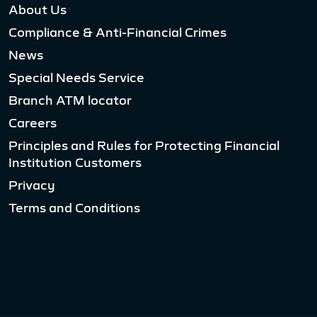
About Us
Compliance & Anti-Financial Crimes
News
Special Needs Service
Branch ATM locator
Careers
Principles and Rules for Protecting Financial
Institution Customers
Privacy
Terms and Conditions