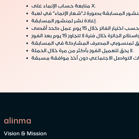
متابعة حساب الإنماء على X.
إعادة نشر لمنشور المسابقة.
لا يحق للعميل الفوز بأكثر من مرة خلال الحملة.
alinma
Vision & Mission