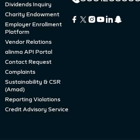
Dividends Inquiry
Charity Endowment
Employer Enrollment
Platform
Vendor Relations
alinma API Portal
Contact Request
Complaints
Sustainability & CSR
(Amad)
Reporting Violations
Credit Advisory Service