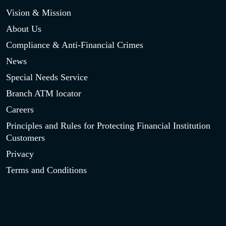
Vision & Mission
About Us
Compliance & Anti-Financial Crimes
News
Special Needs Service
Branch ATM locator
Careers
Principles and Rules for Protecting Financial Institution
Customers
Privacy
Terms and Conditions