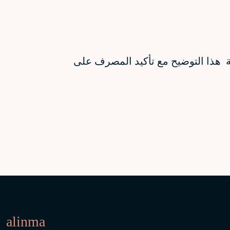
ة هذا التوضيح مع تأكيد المصرف على
alinma