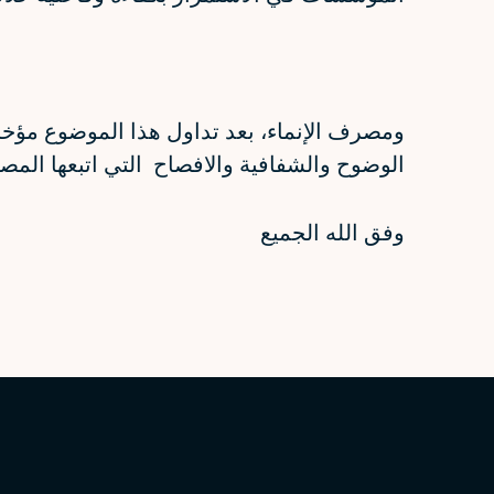
ومصرف الإنماء، بعد تداول هذا الموضوع مؤخر
الوضوح والشفافية والافصاح التي اتبعها الم
وفق الله الجميع