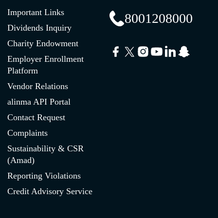
Important Links
8001208000
Dividends Inquiry
Charity Endowment
Employer Enrollment
Platform
Vendor Relations
alinma API Portal
Contact Request
Complaints
Sustainability & CSR
(Amad)
Reporting Violations
Credit Advisory Service