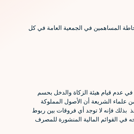
حاطة المساهمين في الجمعية العامة في كل
 في عدم قيام هيئة الزكاة والدخل بحسم
ن علماء الشريعة أن الأصول المملوكة
خذ بذلك فإنه لا توجد أي فروقات بين ربوط
حه في القوائم المالية المنشورة للمصرف