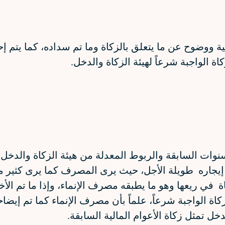
ووضوح عن ما يتعلق بالزكاة وما تم سداده، كما يتم إ
الواجبة شرعاً لهيئة الزكاة والدخل.
نوات السابقة والربوط المعدلة من هيئة الزكاة والدخل
إيجاره طويلة الأجل، حيث يرى المصرف كما يرى كثير م
اة في ريعها وهو ما يطبقه مصرف الإنماء، وإذا ما تم الأ
ة الواجبة شرعاً، علماً بأن مصرف الإنماء كما تم إيضا