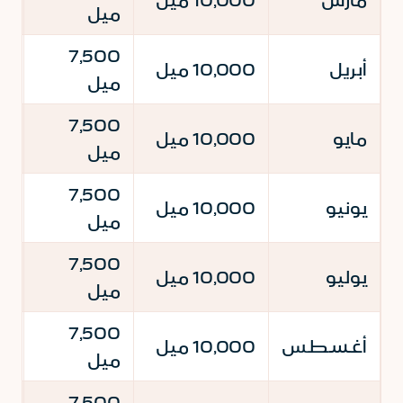
مارس
10,000 ميل
ميل
م
00
7,500
أبريل
10,000 ميل
ميل
م
00
7,500
مايو
10,000 ميل
ميل
م
00
7,500
يونيو
10,000 ميل
ميل
م
00
7,500
يوليو
10,000 ميل
ميل
م
00
7,500
أغسطس
10,000 ميل
ميل
م
00
7,500