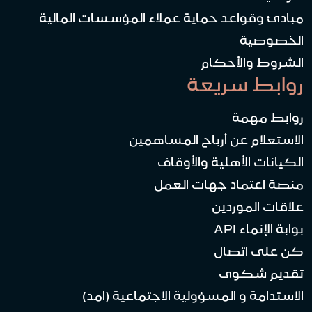
مبادئ وقواعد حماية عملاء المؤسسات المالية
الخصوصية
الشروط والأحكام
روابط سريعة
روابط مهمة
الاستعلام عن أرباح المساهمين
الكيانات الأهلية والأوقاف
منصة اعتماد جهات العمل
علاقات الموردين
بوابة الإنماء API
كن على اتصال
تقديم شكوى
الاستدامة و المسؤولية الاجتماعية (امد)