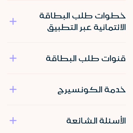
خطوات طلب البطاقة
الائتمانية عبر التطبيق
قنوات طلب البطاقة
خدمة الكونسيرج
الأسئلة الشائعة