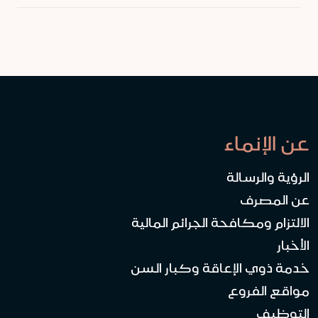
عن الإنماء
الرؤية والرسالة
عن المصرف
الالتزام ومكافحة الجرائم المالية
الأخبار
خدمة ذوي الإعاقة وكبار السن
مواقع الفروع
التوظيف