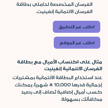
الفرسان المخصصة لحاملي بطاقة
الفرسان الائتمانية إنفينيت.
اطلب عبر التطبيق
اطلب عبر الموقع
مثال على اكتساب الأميال مع بطاقة
الفرسان الائتمانية إنفينيت
عند استخدام البطاقة الائتمانية بمشتريات
إجمالية قدرها 10,000 Ʀ شهرياً، يمكنك
كسب أميال إضافية تُضاف إلى رصيد
مكافآتك بسهولة.