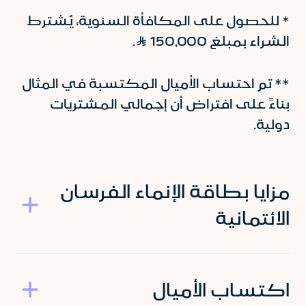
* للحصول على المكافأة السنوية، يُشترط
الشراء بمبلغ 150,000 Ʀ.
** تم احتساب الأميال المكتسبة في المثال
بناءً على افتراض أن إجمالي المشتريات
دولية.
مزايا بطاقة الإنماء الفرسان
الائتمانية
اكتساب الأميال