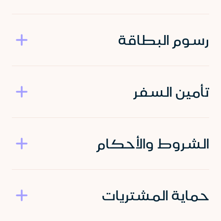
رسوم البطاقة
تأمين السفر
الشروط والأحكام
حماية المشتريات