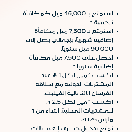
استمتع بـ 45,000 ميل كمكافأة
ترحيبية.*
استمتع بـ 7,500 ميل مكافأة
إضافية شهرياً، بإجمالي يصل إلى
90,000 ميل سنوياً.
احصل على 7,500 ميل مكافأة
إضافية سنوياً.*
اكسب 1 ميل لكل 1 Ʀ عند
المشتريات الدولية مع بطاقة
الفرسان الائتمانية إنفينيت.
اكسب 1 ميل لكل 2.5 Ʀ
للمشتريات المحلية. ابتداءً من 1
مارس 2025.
تمتع بدخول حصري إلى صالات