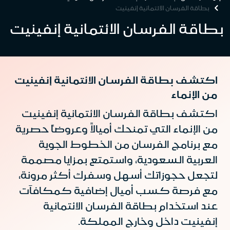
بطاقة الفرسان الائتمانية إنفينيت
بطاقة الفرسان الائتمانية إنفينيت
اكتشف بطاقة الفرسان الائتمانية إنفينيت
من الإنماء
اكتشف بطاقة الفرسان الائتمانية إنفينيت
من الإنماء التي تمنحك أميالاً وعروضاً حصرية
مع برنامج الفرسان من الخطوط الجوية
العربية السعودية، واستمتع بمزايا مصممة
لتجعل حجوزاتك أسهل وسفرك أكثر مرونة،
مع فرصة كسب أميال إضافية كمكافآت
عند استخدام بطاقة الفرسان الائتمانية
إنفينيت داخل وخارج المملكة.