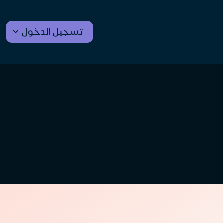
تسجيل الدخول