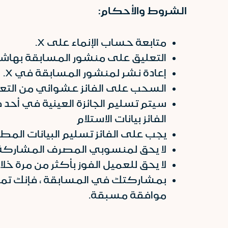
الشروط والأحكام:
متابعة حساب الإنماء على X.
التعليق على منشور المسابقة بهاشت
إعادة نشر لمنشور المسابقة في X.
السحب على الفائز عشوائي من التعل
الفائز بيانات الاستلام
يجب على الفائز تسليم البيانات المطلوبة واستلام
لا يحق لمنسوبي المصرف المشاركة
لا يحق للعميل الفوز بأكثر من مرة خلا
بمشاركتك في المسابقة ، فإنك تمن
موافقة مسبقة.