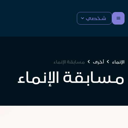
شخصي
الإنماء
أخرى
مسابقة الإنماء
مسابقة الإنماء