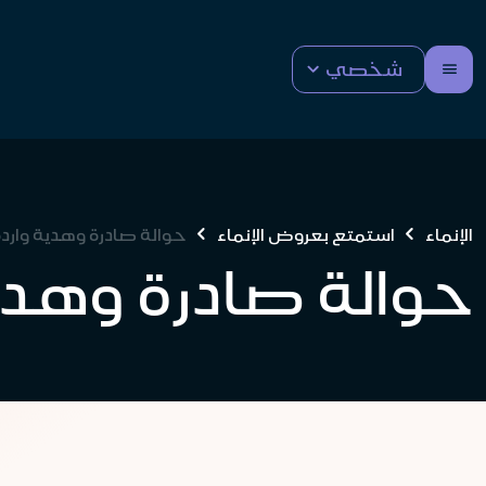
شخصي
الإنماء
استمتع بعروض الإنماء
حوالة صادرة وهدية واردة
حوالة صادرة وهدية