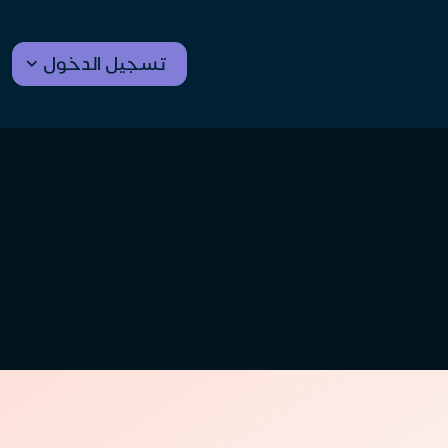
تسجيل الدخول