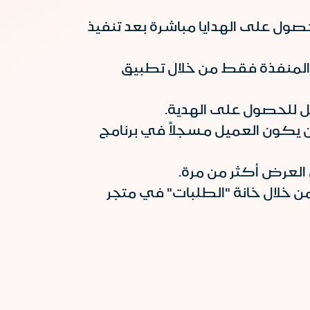
حصول على الهدايا مباشرة بعد تنفيذ
المنفذة فقط من خلال تطبيق
يل للحصول على الهدية.
ن يكون العميل مسجلاً في برنامج
العرض أكثر من مرة.
خلال خانة "الطلبات" في متجر