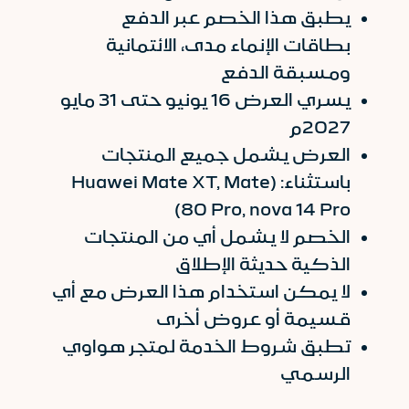
يطبق هذا الخصم عبر الدفع
بطاقات الإنماء مدى، الائتمانية
ومسبقة الدفع
يسري العرض 16 يونيو حتى 31 مايو
2027م
العرض يشمل جميع المنتجات
باستثناء: (Huawei Mate XT, Mate
80 Pro, nova 14 Pro)
الخصم لا يشمل أي من المنتجات
الذكية حديثة الإطلاق
لا يمكن استخدام هذا العرض مع أي
قسيمة أو عروض أخرى
تطبق شروط الخدمة لمتجر هواوي
الرسمي