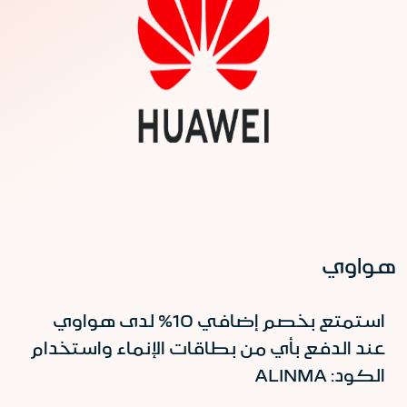
هواوي
استمتع بخصم إضافي 10% لدى هواوي
عند الدفع بأي من بطاقات الإنماء واستخدام
الكود: ALINMA