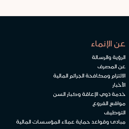
عن الإنماء
الرؤية والرسالة
عن المصرف
الالتزام ومكافحة الجرائم المالية
الأخبار
خدمة ذوي الإعاقة وكبار السن
مواقع الفروع
التوظيف
مبادئ وقواعد حماية عملاء المؤسسات المالية