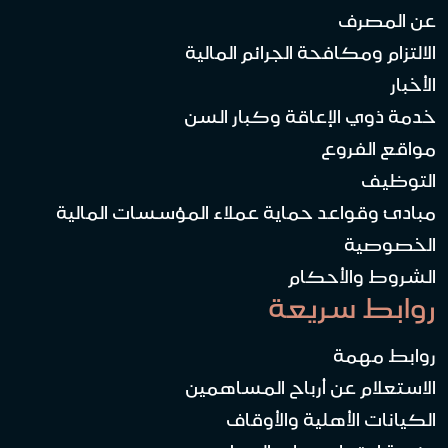
عن المصرف
الالتزام ومكافحة الجرائم المالية
الأخبار
خدمة ذوي الإعاقة وكبار السن
مواقع الفروع
التوظيف
مبادئ وقواعد حماية عملاء المؤسسات المالية
الخصوصية
الشروط والأحكام
روابط سريعة
روابط مهمة
الاستعلام عن أرباح المساهمين
الكيانات الأهلية والأوقاف