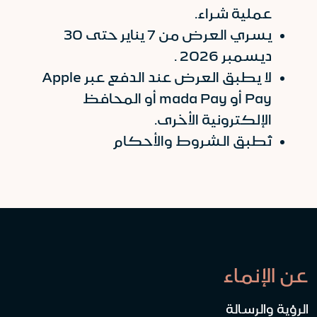
عملية شراء.
يسري العرض من 7 يناير حتى 30
ديسمبر 2026 .
لا يطبق العرض عند الدفع عبر Apple
Pay أو mada Pay أو المحافظ
الإلكترونية الأخرى.
تُطبق الشروط والأحكام
عن الإنماء
الرؤية والرسالة