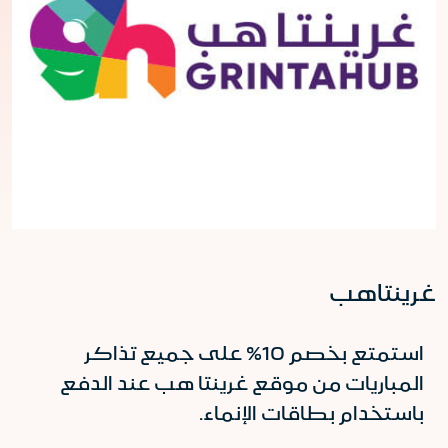
غرينتاهب
استمتع بخصم 10% على جميع تذاكر
المباريات من موقع غرينتا هب عند الدفع
باستخدام بطاقات الإنماء.