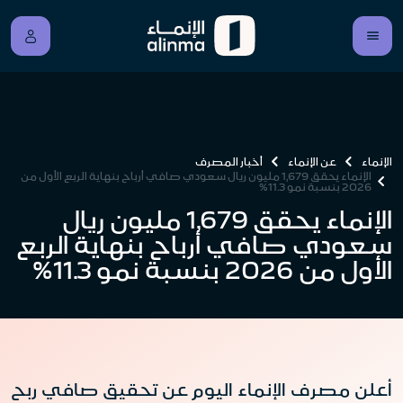
الإنماء
عن الإنماء
أخبار المصرف
الإنماء يحقق 1,679 مليون ريال سعودي صافي أرباح بنهاية الربع الأول من
2026 بنسبة نمو 11.3%
الإنماء يحقق 1,679 مليون ريال
سعودي صافي أرباح بنهاية الربع
الأول من 2026 بنسبة نمو 11.3%
أعلن مصرف الإنماء اليوم عن تحقيق صافي ربح