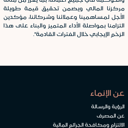
مركزنا المالي ويضمن تحقيق قيمة طويلة
الأجل لمساهمينا وعملائنا وشركائنا، مؤكدين
التزامنا بمواصلة الأداء المتميز والبناء على هذا
الزخم الإيجابي خلال الفترات القادمة
."
عن الإنماء
الرؤية والرسالة
عن المصرف
الالتزام ومكافحة الجرائم المالية