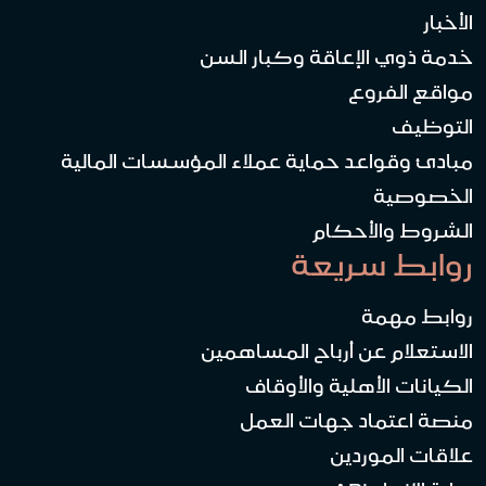
الأخبار
خدمة ذوي الإعاقة وكبار السن
مواقع الفروع
التوظيف
مبادئ وقواعد حماية عملاء المؤسسات المالية
الخصوصية
الشروط والأحكام
روابط سريعة
روابط مهمة
الاستعلام عن أرباح المساهمين
الكيانات الأهلية والأوقاف
منصة اعتماد جهات العمل
علاقات الموردين