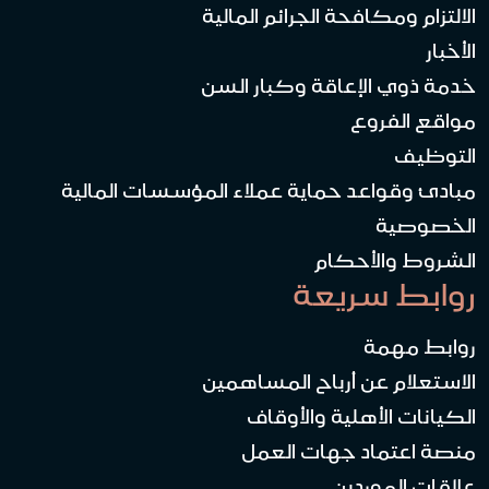
الالتزام ومكافحة الجرائم المالية
الأخبار
خدمة ذوي الإعاقة وكبار السن
مواقع الفروع
التوظيف
مبادئ وقواعد حماية عملاء المؤسسات المالية
الخصوصية
الشروط والأحكام
روابط سريعة
روابط مهمة
الاستعلام عن أرباح المساهمين
الكيانات الأهلية والأوقاف
منصة اعتماد جهات العمل
علاقات الموردين