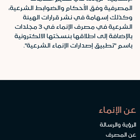
المصرفية وفق الأحكام والضوابط الشرعية،
وكذلك إسهامة في نشر قرارات الهيئة
الشرعية في مصرف الإنماء في 3 مجلدات
بالإضافة إلى اطلاقها بنسختها الالكترونية
باسم "تطبيق إصدارات الإنماء الشرعية".
عن الإنماء
الرؤية والرسالة
عن المصرف