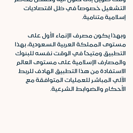
التشغيل خصوصاً في ظل اقتصاديات
إسلامية متنامية.
وبهذا يكون مصرف الإنماء الأول على
مستوى المملكة العربية السعودية، بهذا
التطبيق ومتيحاً في الوقت نفسه للبنوك
والمصارف الإسلامية على مستوى العالم
الاستفادة من هذا التطبيق الهادف للربط
الآلي المباشر للعمليات المتوافقة مع
الأحكام والضوابط الشرعية.