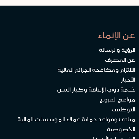
عن الإنماء
الرؤية والرسالة
عن المصرف
الالتزام ومكافحة الجرائم المالية
الأخبار
خدمة ذوي الإعاقة وكبار السن
مواقع الفروع
التوظيف
مبادئ وقواعد حماية عملاء المؤسسات المالية
الخصوصية