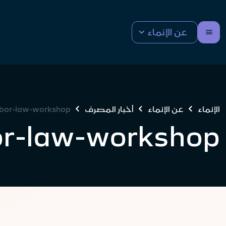
عن الإنماء
الإنماء
عن الإنماء
أخبار المصرف
abor-law-workshop
or-law-workshop