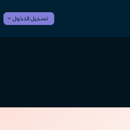
تسجيل الدخول