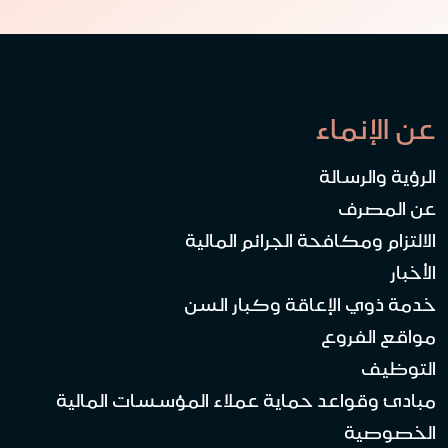
عن الإنماء
الرؤية والرسالة
عن المصرف
الالتزام ومكافحة الجرائم المالية
الأخبار
خدمة ذوي الإعاقة وكبار السن
مواقع الفروع
التوظيف
مبادئ وقواعد حماية عملاء المؤسسات المالية
الخصوصية