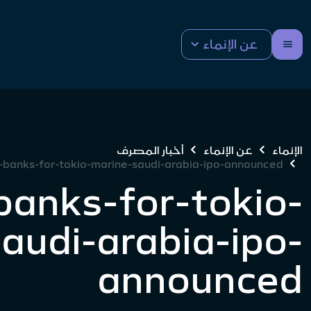
عن الإنماء
الإنماء
عن الإنماء
أخبار المصرف
g-banks-for-tokio-marine-saudi-arabia-ipo-announced
banks-for-tokio-
audi-arabia-ipo-
announced