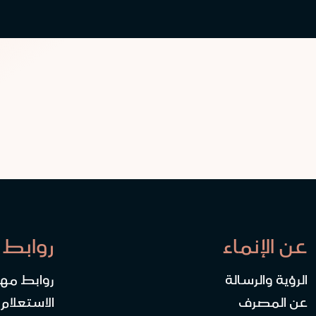
عن الإنماء
روابط 
الرؤية والرسالة
روابط مه
عن المصرف
الاستعلام