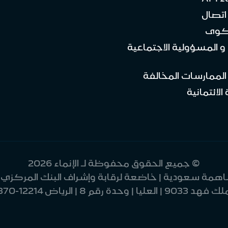
تصال
كوى
 و المسؤولية الاجتماعية
 الممارسات المخالفة
الائتمانية
© جميع الحقوق محفوظة لـ الإنماء 2026