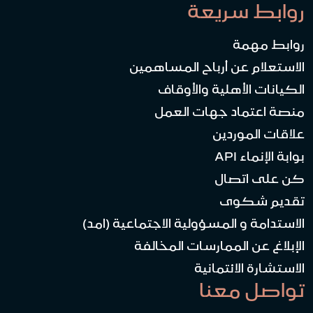
روابط سريعة
روابط مهمة
الاستعلام عن أرباح المساهمين
الكيانات الأهلية والأوقاف
منصة اعتماد جهات العمل
علاقات الموردين
بوابة الإنماء API
كن على اتصال
تقديم شكوى
الاستدامة و المسؤولية الاجتماعية (امد)
الإبلاغ عن الممارسات المخالفة
الاستشارة الائتمانية
تواصل معنا