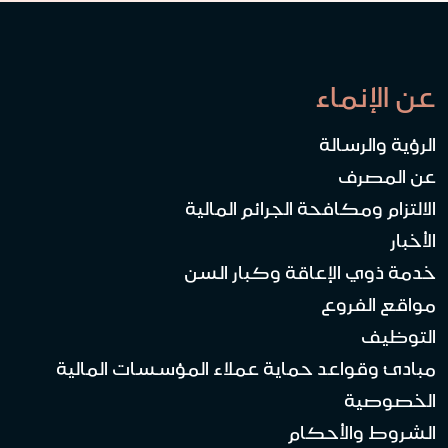
عن الإنماء
الرؤية والرسالة
عن المصرف
الالتزام ومكافحة الجرائم المالية
الأخبار
خدمة ذوي الإعاقة وكبار السن
مواقع الفروع
التوظيف
مبادئ وقواعد حماية عملاء المؤسسات المالية
الخصوصية
الشروط والأحكام