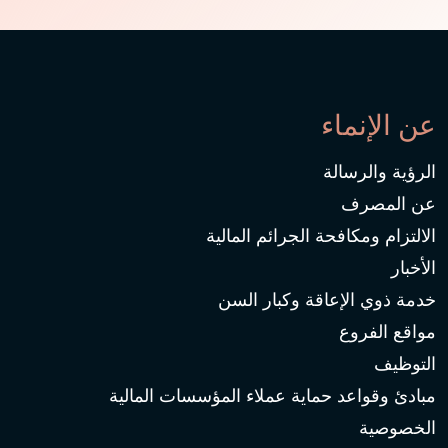
عن الإنماء
الرؤية والرسالة
عن المصرف
الالتزام ومكافحة الجرائم المالية
الأخبار
خدمة ذوي الإعاقة وكبار السن
مواقع الفروع
التوظيف
مبادئ وقواعد حماية عملاء المؤسسات المالية
الخصوصية