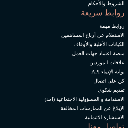
الشروط والأحكام
روابط سريعة
روابط مهمة
الاستعلام عن أرباح المساهمين
الكيانات الأهلية والأوقاف
منصة اعتماد جهات العمل
علاقات الموردين
بوابة الإنماء API
كن على اتصال
تقديم شكوى
الاستدامة و المسؤولية الاجتماعية (امد)
الإبلاغ عن الممارسات المخالفة
الاستشارة الائتمانية
تواصل معنا