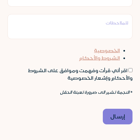
للملاحظات
الخصوصية
الشروط والأحكام
اقر أني قرأت وفهمت وموافق على الشروط
والأحكام وإشعار الخصوصية
*
النجمة تشير الى ضرورة تعبئة الحقل