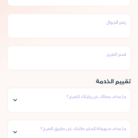
رقم الجوال
اسم الفرع
تقييم الخدمة
ما مدى رضاك عن زيارتك للفرع؟
ما مدى سهولة إتمام طلبك عن طريق الفرع؟