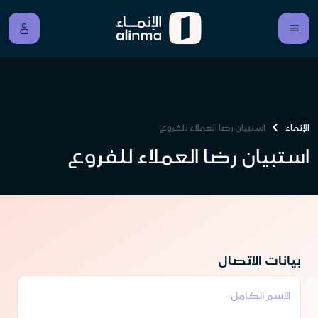
الإنماء
استبيان رضا العملاء للفروع
استبيان رضا العملاء للفروع
بيانات الاتصال
الاسم الكامل