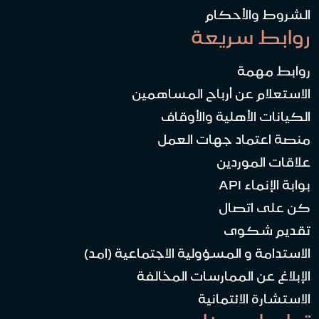
الشروط والأحكام
روابط سريعة
روابط مهمة
الاستعلام عن أرباح المساهمين
الكيانات الأهلية والأوقاف
منصة اعتماد جهات العمل
علاقات الموردين
بوابة الإنماء API
كن على اتصال
تقديم شكوى
الاستدامة و المسؤولية الاجتماعية (امد)
الإبلاغ عن الممارسات المخالفة
الاستشارة الائتمانية