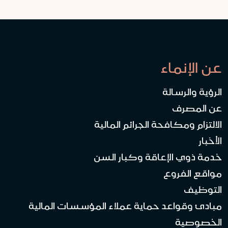
عن الإنماء
الرؤية والرسالة
عن المصرف
الالتزام ومكافحة الجرائم المالية
الأخبار
خدمة ذوي الإعاقة وكبار السن
مواقع الفروع
التوظيف
مبادئ وقواعد حماية عملاء المؤسسات المالية
الخصوصية