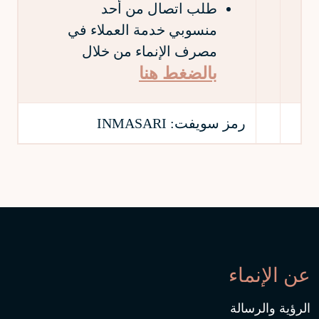
طلب اتصال من أحد
منسوبي خدمة العملاء في
مصرف الإنماء من خلال
بالضغط هنا
رمز سويفت:
INMASARI
عن الإنماء
الرؤية والرسالة