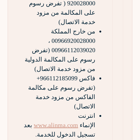
920028000 ( تفرض رسوم
على المكالمة من مزود
خدمة الاتصال)
من خارج المملكة
00966920028000 ،
00966112039020 (تفرض
رسوم على المكالمة الدولية
من مزود خدمة الاتصال)
فاكس 966112185099+
(تفرض رسوم على مكالمة
الفاكس من مزود خدمة
الاتصال)
انترنت
الإنماء
www.alinma.com
بعد
تسجيل الدخول للخدمة.