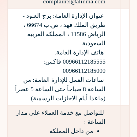
complaints@alinma.com
عنوان الإدارة العامة: برج العنود -
طريق الملك فهد ، ص.ب 66674 ،
الرياض 11586 ، المملكة العربية
السعودية
هاتف الإدارة العامة:
00966112185555 فاكس:
00966112185000
ساعات العمل للإدارة العامة: من
الساعة 8 صباحاً حتى الساعة 5 عصراً
(ماعدا أيام الاجازات الرسمية)
للتواصل مع خدمة العملاء على مدار
الساعة :
من داخل المملكة