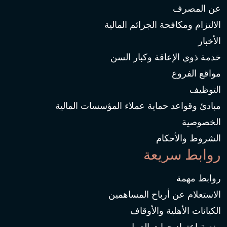
عن المصرف
الالتزام ومكافحة الجرائم المالية
الأخبار
خدمة ذوي الإعاقة وكبار السن
مواقع الفروع
التوظيف
مبادئ وقواعد حماية عملاء المؤسسات المالية
الخصوصية
الشروط والأحكام
روابط سريعة
روابط مهمة
الاستعلام عن أرباح المساهمين
الكيانات الأهلية والأوقاف