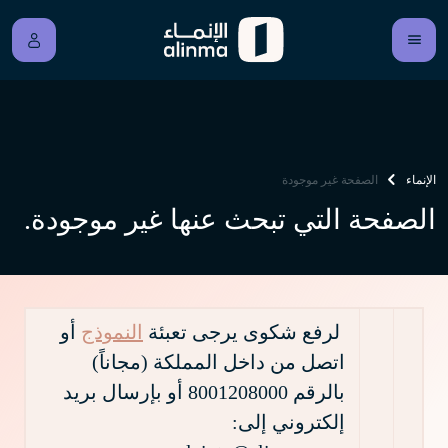
الإنماء
الصفحة غير موجودة
الصفحة التي تبحث عنها غير موجودة.
لرفع شكوى يرجى تعبئة
النموذج
أو
اتصل من داخل المملكة (مجاناً)
بالرقم 8001208000 أو بإرسال بريد
إلكتروني إلى: