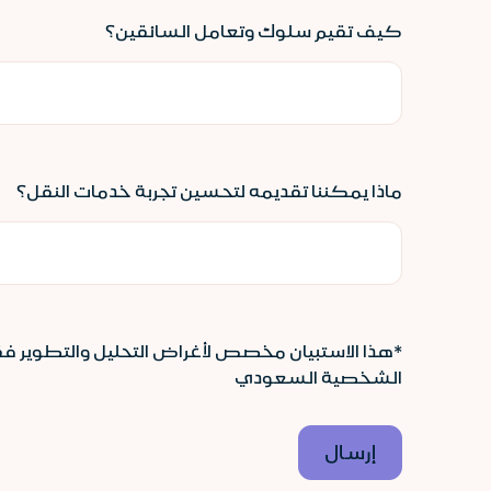
كيف تقيم سلوك وتعامل السائقين؟
ماذا يمكننا تقديمه لتحسين تجربة خدمات النقل؟
*هذا الاستبيان مخصص لأغراض التحليل والتطوير فق
الشخصية السعودي