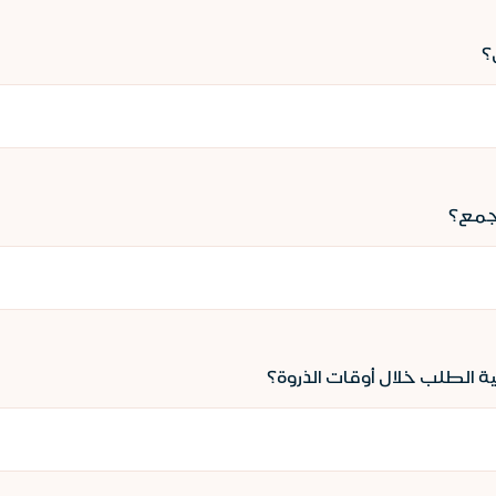
؟
تجمع؟
بية الطلب خلال أوقات الذروة؟