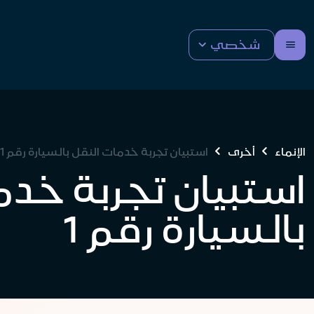
شخصي
الإنماء
أخرى
استبيان تجربة خدمات النقل بالسيارة رقم 1
استبيان تجربة خدم
بالسيارة رقم 1