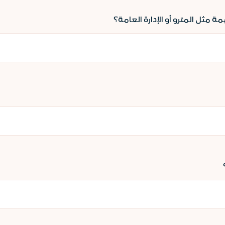
ثل المترو أو الإدارة العامة؟