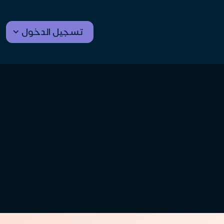
تسجيل الدخول