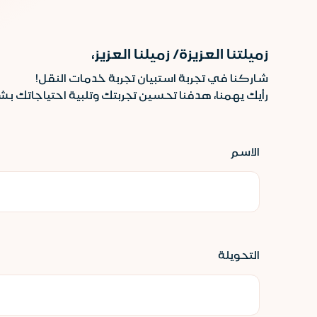
زميلتنا العزيزة/ زميلنا العزيز،
شاركنا في تجربة استبيان تجربة خدمات النقل!
رأيك يهمنا، هدفنا تحسين تجربتك وتلبية احتياجاتك 
الاسم
التحويلة