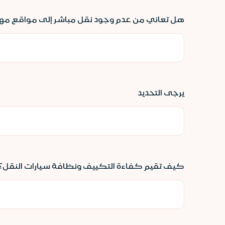
هل تعاني من عدم وجود نقل مباشر إلى مواقع مهمة م
يرجى التحديد
كيف تقيم كفاءة التكييف ونظافة سيارات النقل؟