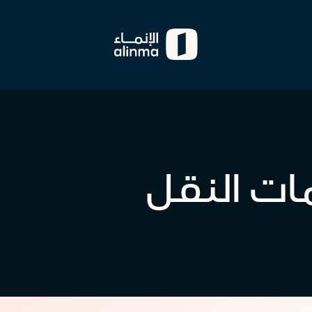
ات النقل