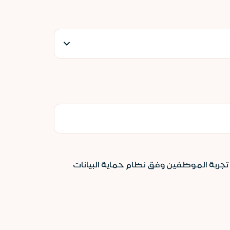
جربة الموظفين وفق نظام حماية البيانات