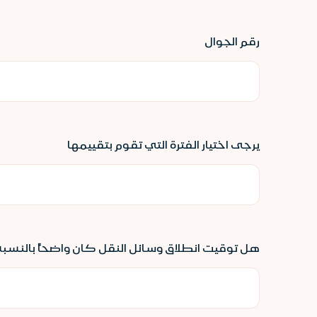
رقم الجوال
يرجى اختيار الفترة التي تقوم بتقييمها
هل توقيت انطلاق وسائل النقل كان واضحاً بالنسب