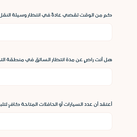
كم من الوقت تقضي عادةً في انتظار وسيلة النقل
هل أنت راضٍ عن مدة انتظار السائق في منطقة ال
أعتقد أن عدد السيارات أو الحافلات المتاحة كافٍ لتل