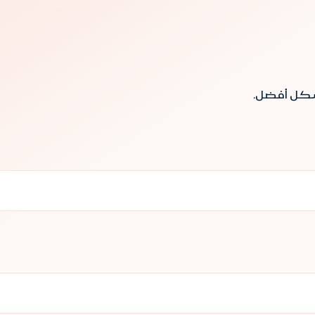
بشكل أفضل.