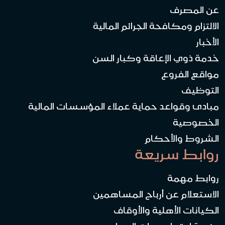
عن المصرف
الالتزام ومكافحة الجرائم المالية
الأخبار
خدمة ذوي الإعاقة وكبار السن
مواقع الفروع
التوظيف
مبادئ وقواعد حماية عملاء المؤسسات المالية
الخصوصية
الشروط والأحكام
روابط سريعة
روابط مهمة
الاستعلام عن أرباح المساهمين
الكيانات الأهلية والأوقاف