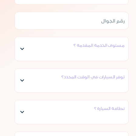
مستوى الخدمة المقدمة ؟
توفر السيارات في الوقت المحدد؟
نظافة السيارة ؟