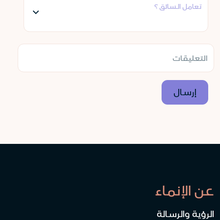
تعامل السائق ؟
عن الإنماء
الرؤية والرسالة