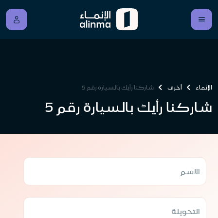
الإنماء
أخرى
شاركنا رأيك بالسيارة رقم 5
شاركنا رأيك بالسيارة رقم 5