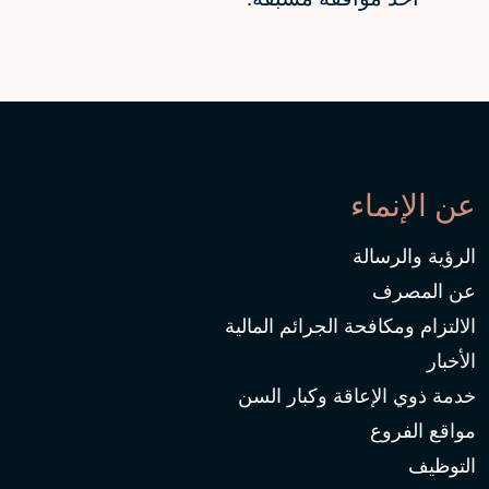
عن الإنماء
الرؤية والرسالة
عن المصرف
الالتزام ومكافحة الجرائم المالية
الأخبار
خدمة ذوي الإعاقة وكبار السن
مواقع الفروع
التوظيف