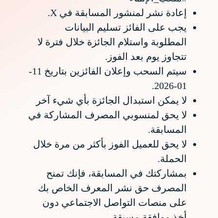
إعادة نشر لمنشور المسابقة في X.
يجب على الفائز تسليم البيانات
المطلوبة واستلام الجائزة خلال فترة لا
تتجاوز يوم بعد الفوز.
سيتم السحب وإعلان الفائزين بتاريخ 11-
01-2026.
لا يمكن استبدال الجائزة بأي شيء آخر
لا يحق لمنسوبي المصرف المشاركة في
المسابقة.
لا يحق للعميل الفوز بأكثر من مرة خلال
الحملة.
بمشاركتك في المسابقة، فإنك تمنح
المصرف حق نشر المعرف الخاص بك
على منصات التواصل الاجتماعي دون
أخذ موافقة مسبقة.