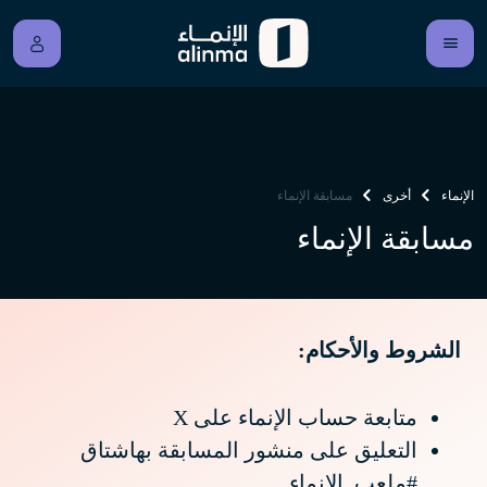
الإنماء
أخرى
مسابقة الإنماء
مسابقة الإنماء
الشروط والأحكام:
متابعة حساب الإنماء على X
التعليق على منشور المسابقة بهاشتاق
#ملعب_الإنماء