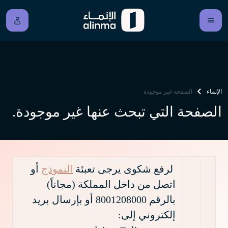
الإنماء
الصفحة غير موجودة
الصفحة التي تبحث عنها غير موجودة.
لرفع شكوى يرجى تعبئة
النموذج
أو
اتصل من داخل المملكة (مجاناً)
بالرقم 8001208000 أو بإرسال بريد
إلكتروني إلى: