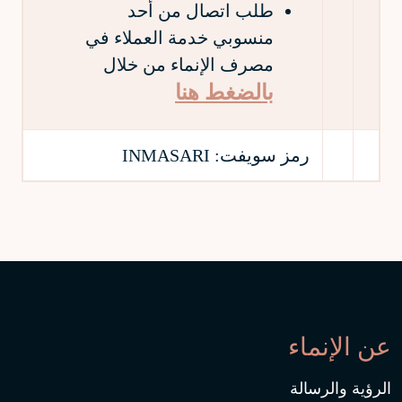
طلب اتصال من أحد
منسوبي خدمة العملاء في
مصرف الإنماء من خلال
بالضغط هنا
رمز سويفت:
INMASARI
عن الإنماء
الرؤية والرسالة