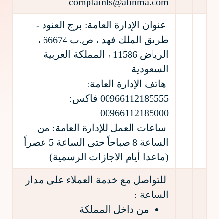
complaints@alinma.com
عنوان الإدارة العامة: برج العنود -
طريق الملك فهد ، ص.ب 66674 ،
الرياض 11586 ، المملكة العربية
السعودية
هاتف الإدارة العامة:
00966112185555 فاكس:
00966112185000
ساعات العمل للإدارة العامة: من
الساعة 8 صباحاً حتى الساعة 5 عصراً
(ماعدا أيام الاجازات الرسمية)
للتواصل مع خدمة العملاء على مدار
الساعة :
من داخل المملكة