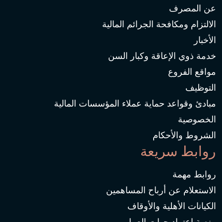
عن المصرف
الالتزام ومكافحة الجرائم المالية
الأخبار
خدمة ذوي الإعاقة وكبار السن
مواقع الفروع
التوظيف
مبادئ وقواعد حماية عملاء المؤسسات المالية
الخصوصية
الشروط والأحكام
روابط سريعة
روابط مهمة
الاستعلام عن أرباح المساهمين
الكيانات الأهلية والأوقاف