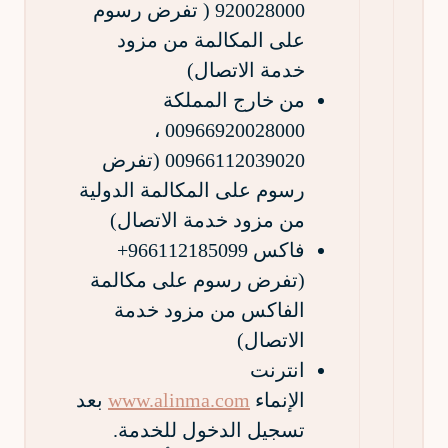
920028000 ( تفرض رسوم
على المكالمة من مزود
خدمة الاتصال)
من خارج المملكة
00966920028000 ،
00966112039020 (تفرض
رسوم على المكالمة الدولية
من مزود خدمة الاتصال)
فاكس 966112185099+
(تفرض رسوم على مكالمة
الفاكس من مزود خدمة
الاتصال)
انترنت
الإنماء
www.alinma.com
بعد
تسجيل الدخول للخدمة.