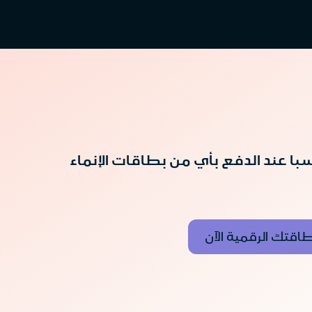
لدى كوت سبا عند الدفع بأي من بطاقات الإنماء
اقتك الرقمية الآن