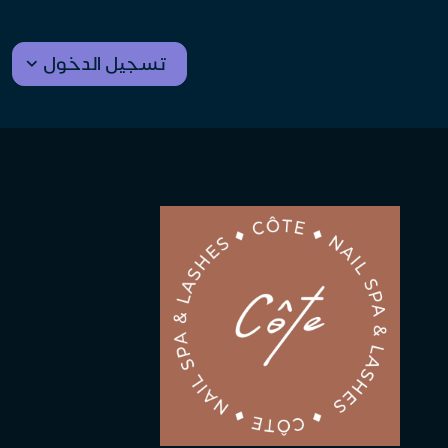
تسجيل الدخول