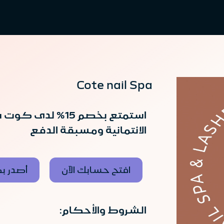
Cote nail Spa
استمتع بخصم 15% 
الائتمانية ومسبقة الدفع
افتح حسابك الآن
أصدر بط
الشروط والأحكام: