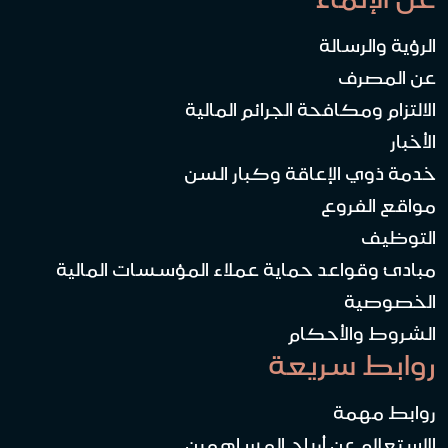
الرؤية والرسالة
عن المصرف
الالتزام ومكافحة الجرائم المالية
الأخبار
خدمة ذوي الإعاقة وكبار السن
مواقع الفروع
التوظيف
مبادئ وقواعد حماية عملاء المؤسسات المالية
الخصوصية
الشروط والأحكام
روابط سريعة
روابط مهمة
الاستعلام عن أرباح المساهمين