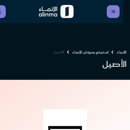
الإنماء
استمتع بعروض الإنماء
الأصيل
الأصيل