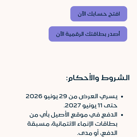
افتح حسابك الآن
أصدر بطاقتك الرقمية الآن
الشروط والأحكام:
يسري العرض من 29 يونيو 2026
حتى 11 يونيو 2027.
الدفع في موقع الأصيل بأي من
بطاقات الإنماء الائتمانية، مسبقة
الدفع، أو مدى.