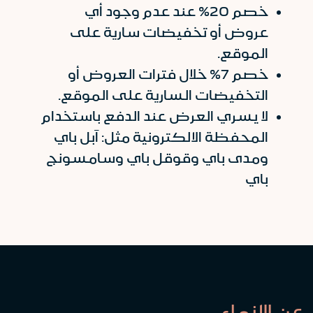
خصم 20% عند عدم وجود أي
عروض أو تخفيضات سارية على
الموقع.
خصم 7% خلال فترات العروض أو
التخفيضات السارية على الموقع.
لا يسري العرض عند الدفع باستخدام
المحفظة الالكترونية مثل: آبل باي
ومدى باي وقوقل باي وسامسونج
باي
عن الإنماء