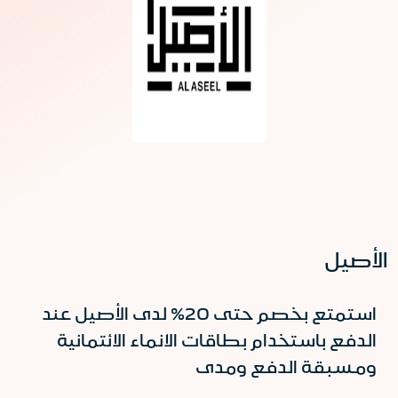
الأصيل
استمتع بخصم حتى 20% لدى الأصيل عند
الدفع باستخدام بطاقات الانماء الائتمانية
ومسبقة الدفع ومدى