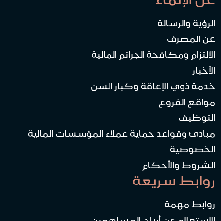
الرؤية والرسالة
عن المصرف
الالتزام ومكافحة الجرائم المالية
الأخبار
خدمة ذوي الإعاقة وكبار السن
مواقع الفروع
التوظيف
مبادئ وقواعد حماية عملاء المؤسسات المالية
الخصوصية
الشروط والأحكام
روابط سريعة
روابط مهمة
الاستعلام عن أرباح المساهمين