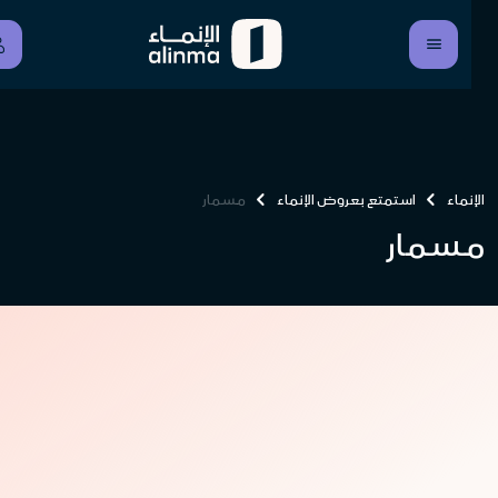
الإنماء
استمتع بعروض الإنماء
مسمار
مسمار