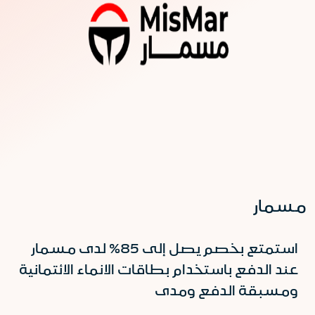
مسمار
استمتع بخصم يصل إلى 85% لدى مسمار
عند الدفع باستخدام بطاقات الانماء الائتمانية
ومسبقة الدفع ومدى