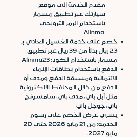
مقدم الخدمة إلى موقع
سيارتك عبر تطبيق مسمار
باستخدام الرمز الترويجي
Alinma
خصم على خدمة الغسيل العادي بـ
23 ريال بدلاً من 39 ريال عبر تطبيق
مسمار باستخدام الكود: Alinma23
الدفع باستخدام بطاقات الإنماء
الائتمانية ومسبقة الدفع ومدى أو
الدفع من خلال المحافظ الالكترونية
مثل أبل باي، مدى باي، سامسونج
باي، جوجل باي
يسري عرض الخصم على رسوم
الخدمة: من 21 مايو 2026 حتى 20
مايو 2027.