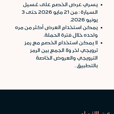
يسري عرض الخصم على غسيل
السيارة : من 21 مايو 2026 حتى 3
يونيو 2026.
يمكن استخدام العرض أكثر من مره
واحده خلال فترة الحملة.
لا يمكن استخدام الخصم مع رمز
ترويجي اخر ولا الجمع بين الرمز
الترويجي والعروض الخاصة
بالتطبيق .
عن الإنماء