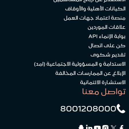
الكيانات الأهلية والأوقاف
منصة اعتماد جهات العمل
علاقات الموردين
بوابة الإنماء API
كن على اتصال
تقديم شكوى
الاستدامة و المسؤولية الاجتماعية (امد)
الإبلاغ عن الممارسات المخالفة
الاستشارة الائتمانية
تواصل معنا
8001208000