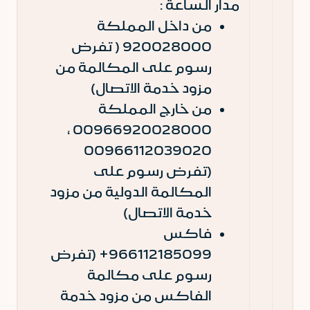
مدار الساعة :
من داخل المملكة
920028000 ( تفرض
رسوم على المكالمة من
مزود خدمة الاتصال)
من خارج المملكة
00966920028000 ،
00966112039020
(تفرض رسوم على
المكالمة الدولية من مزود
خدمة الاتصال)
فاكس
966112185099+ (تفرض
رسوم على مكالمة
الفاكس من مزود خدمة