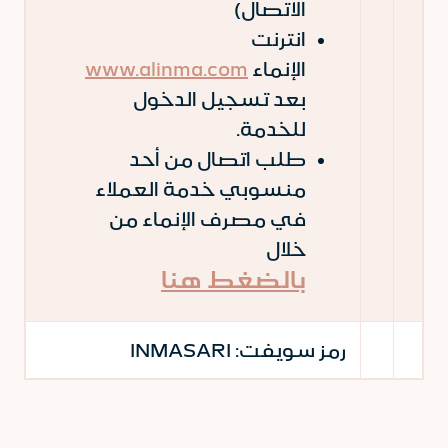
الاتصال)
انترنت
الإنماء
www.alinma.com
بعد تسجيل الدخول
للخدمة.
طلب اتصال من أحد
منسوبي خدمة العملاء
في مصرف الإنماء من
خلال
بالضغط هنا
رمز سويفت:
INMASARI