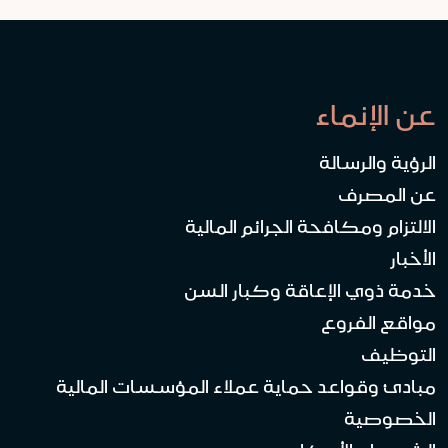
عن الإنماء
الرؤية والرسالة
عن المصرف
الالتزام ومكافحة الجرائم المالية
الأخبار
خدمة ذوي الإعاقة وكبار السن
مواقع الفروع
التوظيف
مبادئ وقواعد حماية عملاء المؤسسات المالية
الخصوصية