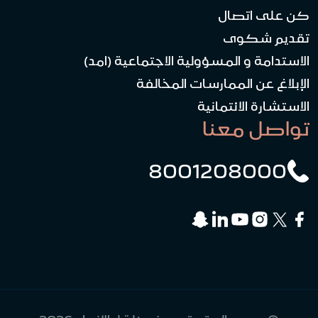
كن على اتصال
تقديم شكوى
الاستدامة و المسؤولية الاجتماعية (امد)
الإبلاغ عن الممارسات المخالفة
الاستشارة الائتمانية
تواصل معنا
8001208000