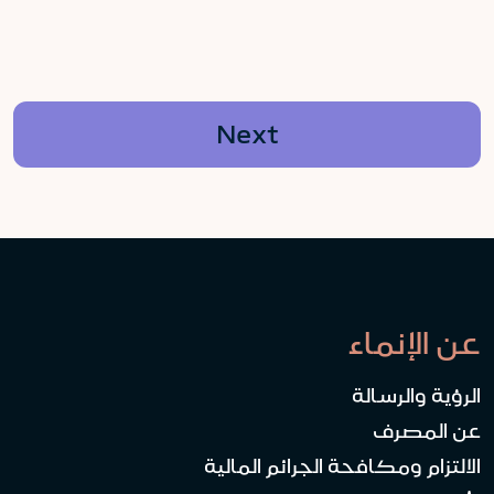
Next
عن الإنماء
الرؤية والرسالة
عن المصرف
الالتزام ومكافحة الجرائم المالية