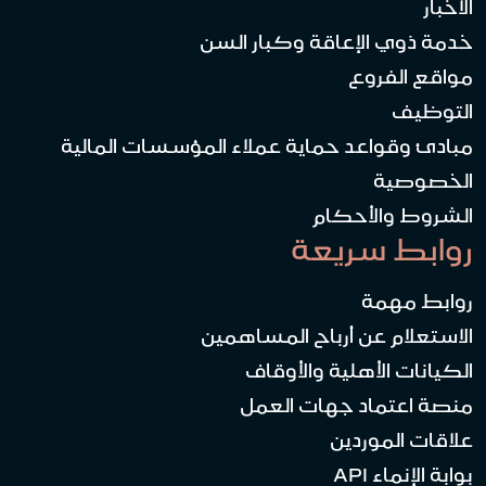
الأخبار
خدمة ذوي الإعاقة وكبار السن
مواقع الفروع
التوظيف
مبادئ وقواعد حماية عملاء المؤسسات المالية
الخصوصية
الشروط والأحكام
روابط سريعة
روابط مهمة
الاستعلام عن أرباح المساهمين
الكيانات الأهلية والأوقاف
منصة اعتماد جهات العمل
علاقات الموردين
بوابة الإنماء API