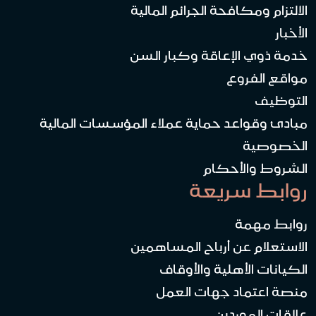
الالتزام ومكافحة الجرائم المالية
الأخبار
خدمة ذوي الإعاقة وكبار السن
مواقع الفروع
التوظيف
مبادئ وقواعد حماية عملاء المؤسسات المالية
الخصوصية
الشروط والأحكام
روابط سريعة
روابط مهمة
الاستعلام عن أرباح المساهمين
الكيانات الأهلية والأوقاف
منصة اعتماد جهات العمل
علاقات الموردين