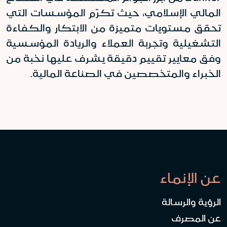
المالي الإسلامي، حيث تكرّم المؤسسات التي
تحقق مستويات متميزة من الابتكار والكفاءة
التشغيلية وتجربة العملاء والريادة المؤسسية
وفق معايير تقييم دقيقة يشرف عليها نخبة من
الخبراء والمتخصصين في الصناعة المالية
.
عن الإنماء
الرؤية والرسالة
عن المصرف