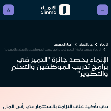
الإنماء
عن الإنماء
أخبار المصرف
الإنماء يحصد جائزة "التميز في برامج تدريب الموظفين والتعلم والتطوير"
الإنماء يحصد جائزة "التميز في
برامج تدريب الموظفين والتعلم
والتطوير"
في تأكيد على التزامه بالاستثمار في رأس المال