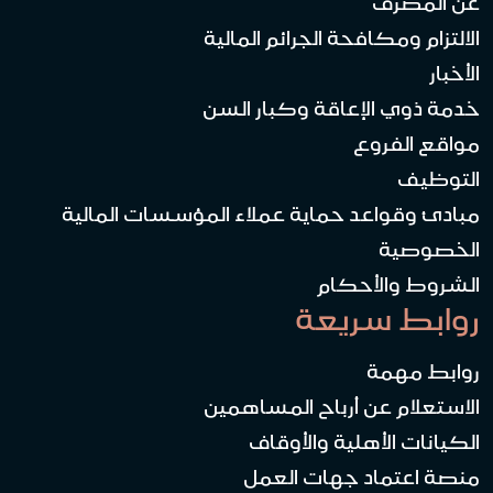
عن المصرف
الالتزام ومكافحة الجرائم المالية
الأخبار
خدمة ذوي الإعاقة وكبار السن
مواقع الفروع
التوظيف
مبادئ وقواعد حماية عملاء المؤسسات المالية
الخصوصية
الشروط والأحكام
روابط سريعة
روابط مهمة
الاستعلام عن أرباح المساهمين
الكيانات الأهلية والأوقاف
منصة اعتماد جهات العمل