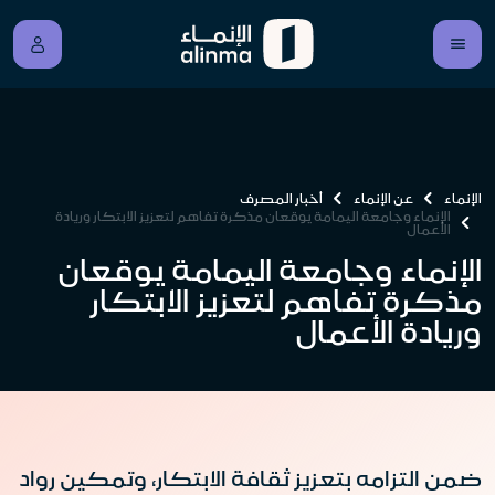
الإنماء
عن الإنماء
أخبار المصرف
الإنماء وجامعة اليمامة يوقعان مذكرة تفاهم لتعزيز الابتكار وريادة
الأعمال
الإنماء وجامعة اليمامة يوقعان
مذكرة تفاهم لتعزيز الابتكار
وريادة الأعمال
ضمن التزامه بتعزيز ثقافة الابتكار، وتمكين رواد