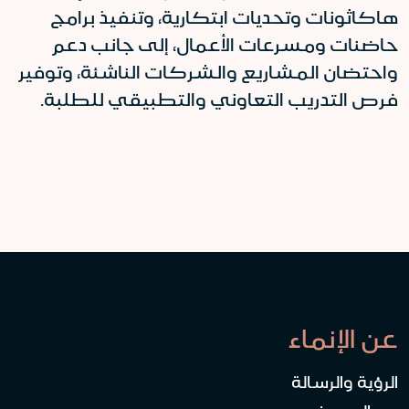
هاكاثونات وتحديات ابتكارية، وتنفيذ برامج
حاضنات ومسرعات الأعمال، إلى جانب دعم
واحتضان المشاريع والشركات الناشئة، وتوفير
فرص التدريب التعاوني والتطبيقي للطلبة.
عن الإنماء
الرؤية والرسالة