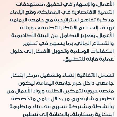
الأعمال، والإسهام في تحقيق مستهدفات
التنمية الاقتصادية في المملكة، وقّع الإنماء
مذكرة تفاهم استراتيجية مع جامعة اليمامة
تهدف إلى دعم الابتكار التطبيقي وريادة
الأعمال، وتعزيز التكامل بين البيئة الأكاديمية
والقطاع المالي، بما يسهم في تطوير
الكفاءات الوطنية وتحويل الأفكار إلى حلول
عملية قابلة للتطبيق.
تشمل الاتفاقية إنشاء وتشغيل مركز ابتكار
جامعي داخل حرم جامعة اليمامة، ليكون
منصة حيوية لتمكين الطلبة ورواد الأعمال من
تطوير مشاريعهم، من خلال برامج متخصصة
وأنشطة مشتركة تسهم في بناء منظومة
ابتكارية متكاملة.، بالإضافة إلى تنظيم