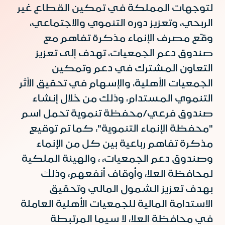
لتوجهات المملكة في تمكين القطاع غير
الربحي، وتعزيز دوره التنموي والاجتماعي،
وقّع مصرف الإنماء مذكرة تفاهم مع
صندوق دعم الجمعيات، تهدف إلى تعزيز
التعاون المشترك في دعم وتمكين
الجمعيات الأهلية، والإسهام في تحقيق الأثر
التنموي المستدام، وذلك من خلال إنشاء
صندوق فرعي/محفظة تنموية تحمل اسم
"محفظة الإنماء التنموية"، كما تم توقيع
مذكرة تفاهم رباعية بين كل من الإنماء
وصندوق دعم الجمعيات، ، والهيئة الملكية
لمحافظة العلا، وأوقاف أنفعهم، وذلك
بهدف تعزيز الشمول المالي وتحقيق
الاستدامة المالية للجمعيات الأهلية العاملة
في محافظة العلا، لا سيما المرتبطة