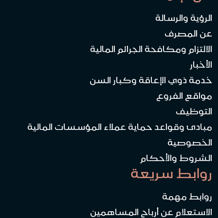
الرؤية والرسالة
عن المصرف
الالتزام ومكافحة الجرائم المالية
الأخبار
خدمة ذوي الإعاقة وكبار السن
مواقع الفروع
التوظيف
مبادئ وقواعد حماية عملاء المؤسسات المالية
الخصوصية
الشروط والأحكام
روابط سريعة
روابط مهمة
الاستعلام عن أرباح المساهمين