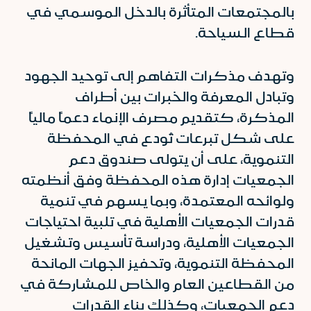
بالمجتمعات المتأثرة بالدخل الموسمي في
قطاع السياحة.
وتهدف مذكرات التفاهم إلى توحيد الجهود
وتبادل المعرفة والخبرات بين أطراف
المذكرة، كتقديم مصرف الإنماء دعماً مالياً
على شكل تبرعات تُودع في المحفظة
التنموية، على أن يتولى صندوق دعم
الجمعيات إدارة هذه المحفظة وفق أنظمته
ولوائحه المعتمدة، وبما يسهم في تنمية
قدرات الجمعيات الأهلية في تلبية احتياجات
الجمعيات الأهلية، ودراسة تأسيس وتشغيل
المحفظة التنموية، وتحفيز الجهات المانحة
من القطاعين العام والخاص للمشاركة في
دعم الجمعيات، وكذلك بناء القدرات