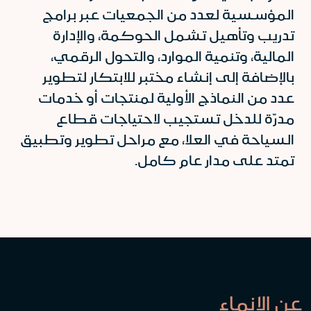
المؤسسية لعدد من الجمعيات عبر برامج
تدريب وتأهيل تشمل الحوكمة، والإدارة
المالية، وتنمية الموارد، والتحول الرقمي،
بالإضافة إلى إنشاء مختبر للابتكار لتطوير
عدد من النماذج الأولية لمنتجات أو خدمات
مدرّة للدخل تستجيب لاحتياجات قطاع
السياحة في العلا، مع مراحل تطوير وتطبيق
تمتد على مدار عام كامل.
عن الإنماء