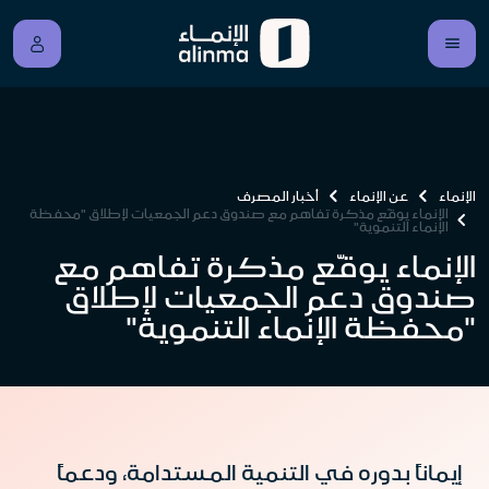
الإنماء
عن الإنماء
أخبار المصرف
الإنماء يوقّع مذكرة تفاهم مع صندوق دعم الجمعيات لإطلاق "محفظة
الإنماء التنموية"
الإنماء يوقّع مذكرة تفاهم مع
صندوق دعم الجمعيات لإطلاق
"محفظة الإنماء التنموية"
إيماناً بدوره في التنمية المستدامة، ودعماً