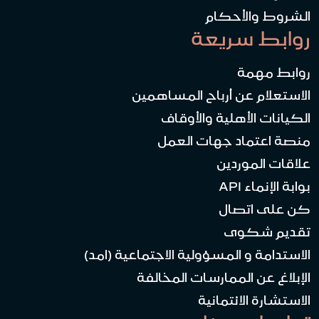
الشروط والأحكام
روابط سريعة
روابط مهمة
الاستعلام عن أرباح المساهمين
الكيانات الأهلية والأوقاف
منصة اعتماد جهات العمل
علاقات الموردين
بوابة الإنماء API
كن على اتصال
تقديم شكوى
الاستدامة و المسؤولية الاجتماعية (امد)
الإبلاغ عن الممارسات المخالفة
الاستشارة الائتمانية