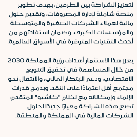
لتعزيز الشراكة بين الطرفين، بهدف تطوير
منصة شاملة لإدارة المصروفات، وتقديم حلول
مالية لعملاء الشركات الصغيرة والمتوسطة
والمؤسسات الكبرى، وضمان استفادتهم من
أحدث التقنيات المتوفرة في الأسواق العالمية.
يعزز هذا الاستثمار أهداف رؤية المملكة 2030
من خلال المساهمة في تحقيق التنويع
الاقتصادي، ودعم الابتكار المالي، والانتقال نحو
مجتمع أقل اعتمادًا على النقد. وبدمج قدرات
الإنماء وإمكاناته مع نظام "كاشيو" المتقدم،
تضع هذه الشراكة معيارًا جديدًا لحلول
الشركات المالية في المملكة والمنطقة.