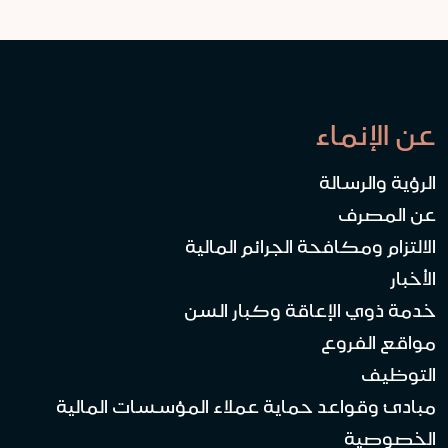
عن الإنماء
الرؤية والرسالة
عن المصرف
الالتزام ومكافحة الجرائم المالية
الأخبار
خدمة ذوي الإعاقة وكبار السن
مواقع الفروع
التوظيف
مبادئ وقواعد حماية عملاء المؤسسات المالية
الخصوصية