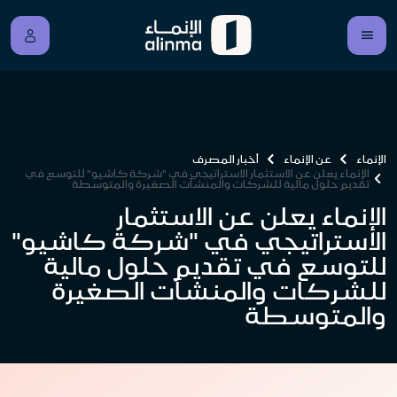
الإنماء
عن الإنماء
أخبار المصرف
الإنماء يعلن عن الاستثمار الاستراتيجي في "شركة كاشيو" للتوسع في
تقديم حلول مالية للشركات والمنشآت الصغيرة والمتوسطة
الإنماء يعلن عن الاستثمار
الاستراتيجي في "شركة كاشيو"
للتوسع في تقديم حلول مالية
للشركات والمنشآت الصغيرة
والمتوسطة