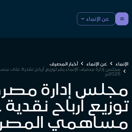
عن الإنماء
الإنماء
عن الإنماء
أخبار المصرف
مجلس إدارة مصرف الإنماء يقر توزيع أرباح نقدية على مس
2025م
مجلس إدارة مصرف 
توزيع أرباح نقدية
مساهمي المصرف 