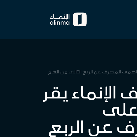
اهمي المصرف عن الربع الثاني من العام
الإنماء يقر
 على
عن الربع