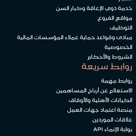
خدمة ذوي الإعاقة وكبار السن
مواقع الفروع
التوظيف
مبادئ وقواعد حماية عملاء المؤسسات المالية
الخصوصية
الشروط والأحكام
روابط سريعة
روابط مهمة
الاستعلام عن أرباح المساهمين
الكيانات الأهلية والأوقاف
منصة اعتماد جهات العمل
علاقات الموردين
بوابة الإنماء API