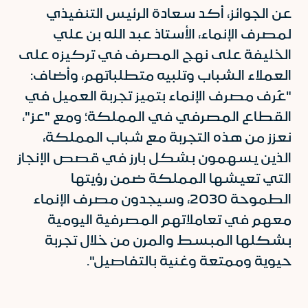
عن الجوائز، أكد سعادة الرئيس التنفيذي
لمصرف الإنماء، الأستاذ عبد الله بن علي
الخليفة على نهج المصرف في تركيزه على
العملاء الشباب وتلبيه متطلباتهم، وأضاف:
"عُرف مصرف الإنماء بتميز تجربة العميل في
القطاع المصرفي في المملكة؛ ومع "عز"،
نعزز من هذه التجربة مع شباب المملكة،
الذين يسهمون بشكل بارز في قصص الإنجاز
التي تعيشها المملكة ضمن رؤيتها
الطموحة 2030، وسيجدون مصرف الإنماء
معهم في تعاملاتهم المصرفية اليومية
بشكلها المبسط والمرن من خلال تجربة
حيوية وممتعة وغنية بالتفاصيل".