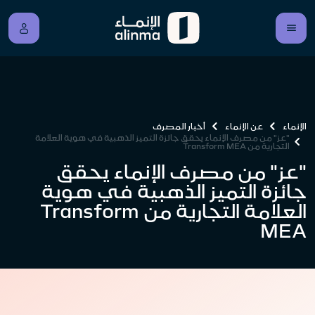
الإنماء
عن الإنماء
أخبار المصرف
"عز" من مصرف الإنماء يحقق جائزة التميز الذهبية في هوية العلامة
التجارية من Transform MEA
"عز" من مصرف الإنماء يحقق
جائزة التميز الذهبية في هوية
العلامة التجارية من Transform
MEA