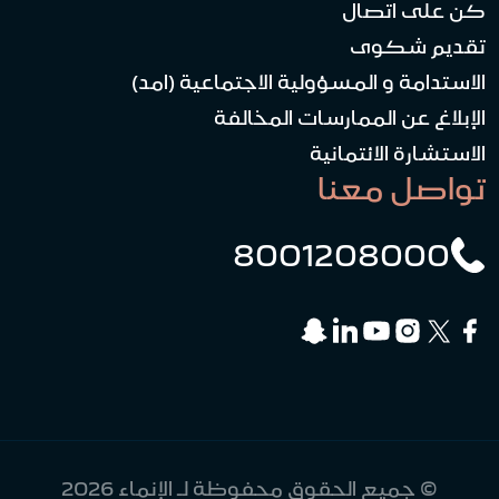
كن على اتصال
تقديم شكوى
الاستدامة و المسؤولية الاجتماعية (امد)
الإبلاغ عن الممارسات المخالفة
الاستشارة الائتمانية
تواصل معنا
8001208000
© جميع الحقوق محفوظة لـ الإنماء 2026