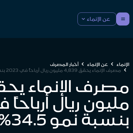
عن الإنماء
الإنماء
عن الإنماء
أخبار المصرف
مصرف الإنماء يحقق 4,839 مليون ريال أرباحاً في 2023 بنسبة نمو 34.5%
بنسبة نمو 34.5%