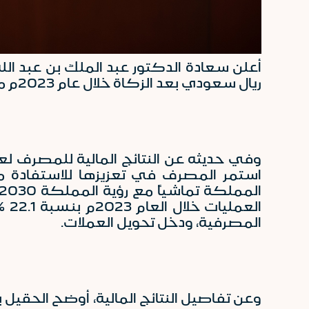
ريال سعودي بعد الزكاة خلال عام
2023
م مقارن
استمر المصرف في تعزيزها للاستفادة من 
العمليات خلال العام
2023
م 
المصرفية، ودخل تحويل العملات.
وعن تفاصيل النتائج المالية، أوضح الحقيل 