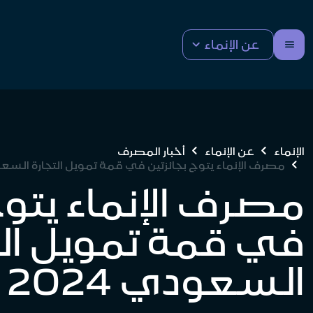
عن الإنماء
الإنماء
عن الإنماء
أخبار المصرف
مصرف الإنماء يتوج بجائزتين في قمة تمويل التجارة السعودي 
مصرف الإنماء يتوج
في قمة تمويل الت
السعودي 2024