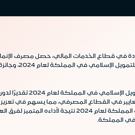
ر والريادة في قطاع الخدمات المالي، حصل مصرف الإ
التجارة السعودي 24
حصل المصرف على جائزة أفضل
عايير في القطاع المصرفي، مما يسهم في تعزيز ث
جائزة أفضل فريق للعمليات المصرفية في المملكة لعام
 في المملكة
.