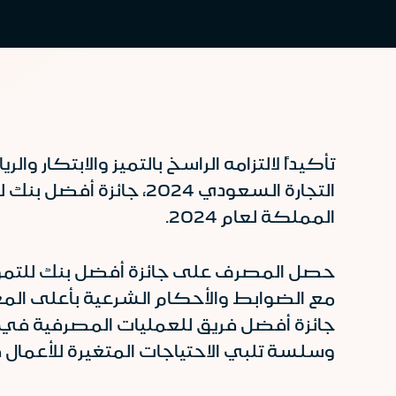
تأكيداً لالتزامه الراسخ بالتميز والابتكا
المملكة لعام 2024.
مع الضوابط والأحكام الشرعية بأعلى الم
وسلسة تلبي الاحتياجات المتغيرة للأعمال