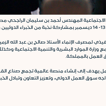
ة الاجتماعية المهندس أحمد بن سليمان الراجحي مصر
يذي لمصرف الإنماء الأستاذ صالح بن عبد الله ال
 وزارة الموارد البشرية والتنمية الاجتماعية وكذل
 العمل بالمملكة.
عمل يهدف إلى إنشاء منصة عالمية تجمع صناع الق
اجه سوق العمل الدولي، وتعزيز التعاون وتبادل ال