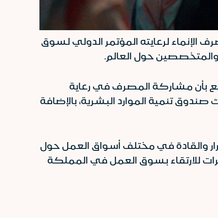
ف الإنماء لرعايته المؤتمر الدولي لسوق
زميع بأن مشاركة المصرف في رعاية
ك صندوق تنمية الموارد البشرية، بالإضافة
رار والقادة في مختلف أسواق العمل حول
خبرات للارتقاء بسوق العمل في المملكة