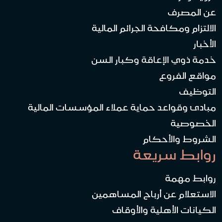
عن المصرف
الالتزام ومكافحة الجرائم المالية
الأخبار
خدمة ذوي الإعاقة وكبار السن
مواقع الفروع
التوظيف
مبادئ وقواعد حماية عملاء المؤسسات المالية
الخصوصية
الشروط والأحكام
روابط سريعة
روابط مهمة
الاستعلام عن أرباح المساهمين
الكيانات الأهلية والأوقاف