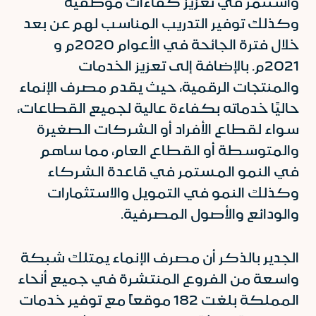
واستثمر في تعزيز كفاءات موظفيه
وكذلك توفير التدريب المناسب لهم عن بعد
خلال فترة الجائحة في الأعوام 2020م و
2021م. بالإضافة إلى تعزيز الخدمات
والمنتجات الرقمية، حيث يقدم مصرف الإنماء
حاليًا خدماته بكفاءة عالية لجميع القطاعات،
سواء لقطاع الأفراد أو الشركات الصغيرة
والمتوسطة أو القطاع العام، مما ساهم
في النمو المستمر في قاعدة الشركاء
وكذلك النمو في التمويل والاستثمارات
والودائع والأصول المصرفية.
الجدير بالذكر أن مصرف الإنماء يمتلك شبكة
واسعة من الفروع المنتشرة في جميع أنحاء
المملكة بلغت 182 موقعاً مع توفير خدمات