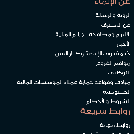
عن الإنماء
الرؤية والرسالة
عن المصرف
الالتزام ومكافحة الجرائم المالية
الأخبار
خدمة ذوي الإعاقة وكبار السن
مواقع الفروع
التوظيف
مبادئ وقواعد حماية عملاء المؤسسات المالية
الخصوصية
الشروط والأحكام
روابط سريعة
روابط مهمة