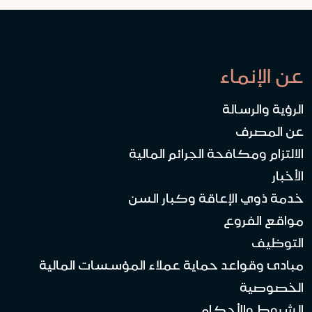
عن الإنماء
الرؤية والرسالة
عن المصرف
الالتزام ومكافحة الجرائم المالية
الأخبار
خدمة ذوي الإعاقة وكبار السن
مواقع الفروع
التوظيف
مبادئ وقواعد حماية عملاء المؤسسات المالية
الخصوصية
الشروط والأحكام