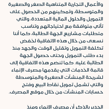
والأعمال التجارية المتناهية الصغر والصغيرة
والمتوسطة، وتمكينهم من الحصول على
التمويل والحلول المالية المتعددة، والتي
تأتي متوافقة مع احتياجاتهم وتناسب
متطلبات مشاريع الجهة الطالبة، كما أننا
نسعى من خلال هذه الاتفاقية لخفض
تكلفة التمويل وتقليل الوقت والجهد منذ
بدء طلب التمويل وحتى حصول الجهة
الطالبة عليه. كما تنضم هذه الاتفاقية إلى
قائمة الخدمات التي يقدمها مصرف الإنماء
لشريحة المنشآت الصغيرة والمتوسطة
والتي تشمل تمويل نقاط البيع وفتح
حسابات المنشآت من خلال موقع المصرف.
الجدير بالذكر أن مصرف الإنماء ومنذ