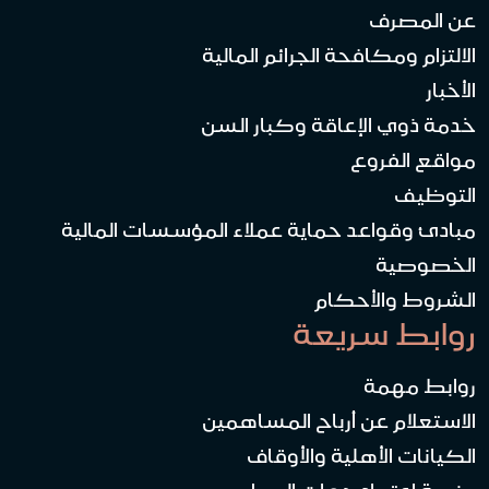
عن المصرف
الالتزام ومكافحة الجرائم المالية
الأخبار
خدمة ذوي الإعاقة وكبار السن
مواقع الفروع
التوظيف
مبادئ وقواعد حماية عملاء المؤسسات المالية
الخصوصية
الشروط والأحكام
روابط سريعة
روابط مهمة
الاستعلام عن أرباح المساهمين
الكيانات الأهلية والأوقاف