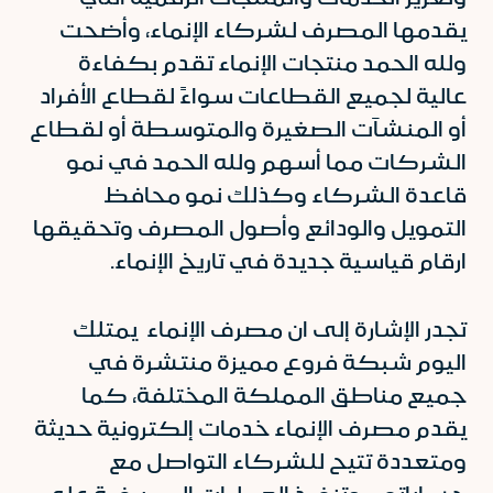
يقدمها المصرف لشركاء الإنماء، وأضحت
ولله الحمد منتجات الإنماء تقدم بكفاءة
عالية لجميع القطاعات سواءً لقطاع الأفراد
أو المنشآت الصغيرة والمتوسطة أو لقطاع
الشركات مما أسهم ولله الحمد في نمو
قاعدة الشركاء وكذلك نمو محافظ
التمويل والودائع وأصول المصرف وتحقيقها
ارقام قياسية جديدة في تاريخ الإنماء.
تجدر الإشارة إلى ان مصرف الإنماء يمتلك
اليوم شبكة فروع مميزة منتشرة في
جميع مناطق المملكة المختلفة، كما
يقدم مصرف الإنماء خدمات إلكترونية حديثة
ومتعددة تتيح للشركاء التواصل مع